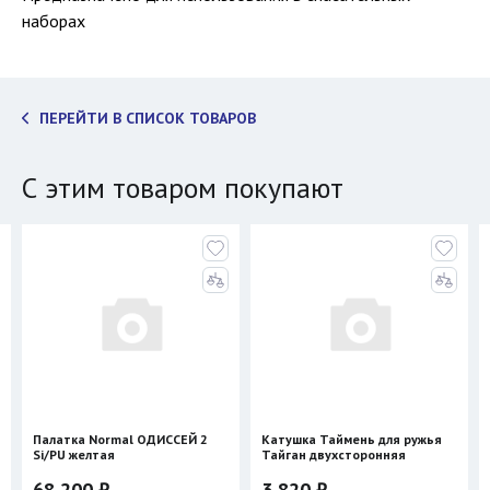
наборах
ПЕРЕЙТИ В СПИСОК ТОВАРОВ
С этим товаром покупают
Палатка Normal ОДИССЕЙ 2
Катушка Таймень для ружья
Si/PU желтая
Тайган двухсторонняя
68 200 ₽
3 820 ₽