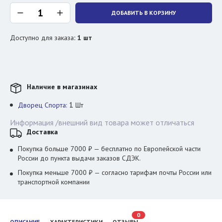
ДОБАВИТЬ В КОРЗИНУ
Доступно для заказа
:
1
шт
Наличие в магазинах
1
Дворец Спорта:
Шт
Информация /внешний вид товара может отличаться
Доставка
Покупка больше 7000 ₽ — бесплатно по Европейской части
России до пункта выдачи заказов СДЭК.
Покупка меньше 7000 ₽ — согласно тарифам почты России или
транспортной компании
0
ОПИСАНИЕ
ХАРАКТЕРИСТИКИ
ОТЗЫВЫ