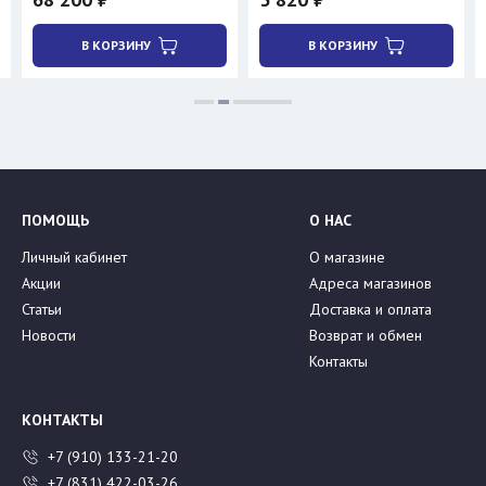
В КОРЗИНУ
В КОРЗИНУ
ПОМОЩЬ
О НАС
Личный кабинет
О магазине
Акции
Адреса магазинов
Статьи
Доставка и оплата
Новости
Возврат и обмен
Контакты
КОНТАКТЫ
+7 (910) 133-21-20
+7 (831) 422-03-26