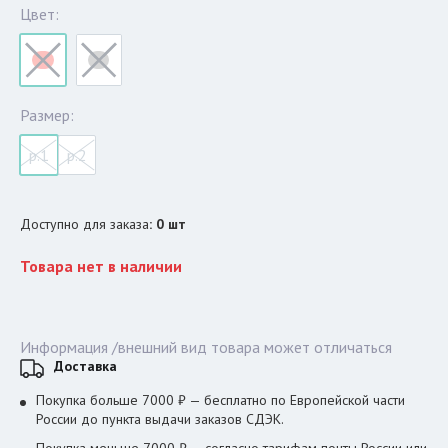
Цвет:
Размер:
р.1
р.2
Доступно для заказа
:
0
шт
Товара нет в наличии
Информация /внешний вид товара может отличаться
Доставка
Покупка больше 7000 ₽ — бесплатно по Европейской части
России до пункта выдачи заказов СДЭК.