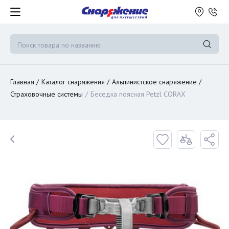
Главная
Каталог снаряжения
Альпинистское снаряжение
Страховочные системы
Беседка поясная Petzl CORAX