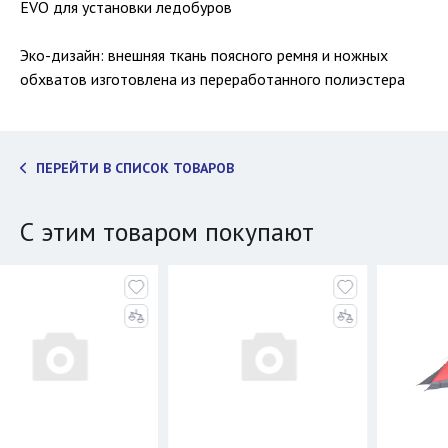
EVO для установки ледобуров
Эко-дизайн: внешняя ткань поясного ремня и ножных
обхватов изготовлена из переработанного полиэстера
ПЕРЕЙТИ В СПИСОК ТОВАРОВ
С этим товаром покупают