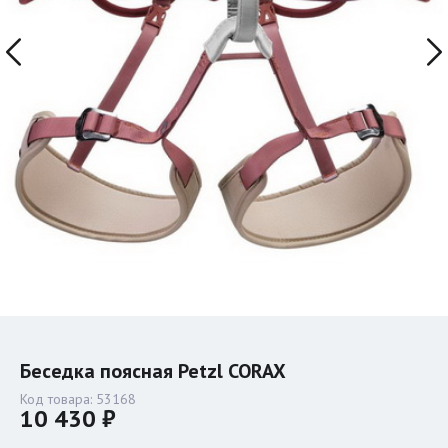
Беседка поясная Petzl CORAX
Код товара:
53168
10 430 ₽