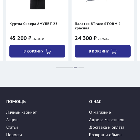
Куртка Сивера АМУЛЕТ 23
Палатка BTrace STORM 2
красная
45 200 ₽
24 300 ₽
56 500 ₽
28 590 ₽
В КОРЗИНУ
В КОРЗИНУ
ПОМОЩЬ
О НАС
Личный кабинет
О магазине
Акции
Адреса магазинов
Статьи
Доставка и оплата
Новости
Возврат и обмен