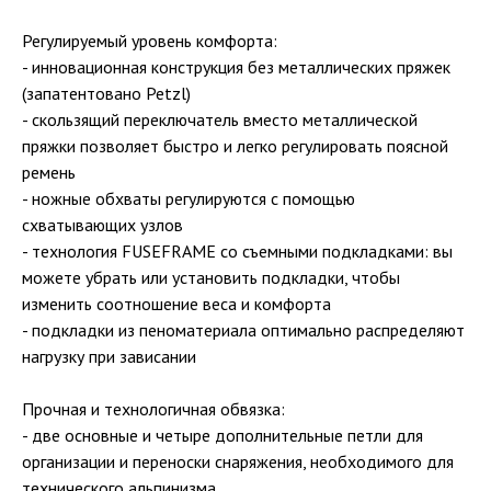
Регулируемый уровень комфорта:
- инновационная конструкция без металлических пряжек
(запатентовано Petzl)
- скользящий переключатель вместо металлической
пряжки позволяет быстро и легко регулировать поясной
ремень
- ножные обхваты регулируются с помощью
схватывающих узлов
- технология FUSEFRAME со съемными подкладками: вы
можете убрать или установить подкладки, чтобы
изменить соотношение веса и комфорта
- подкладки из пеноматериала оптимально распределяют
нагрузку при зависании
Прочная и технологичная обвязка:
- две основные и четыре дополнительные петли для
организации и переноски снаряжения, необходимого для
технического альпинизма