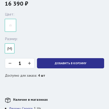
16 390 ₽
Цвет:
Размер:
(M)
ДОБАВИТЬ В КОРЗИНУ
Доступно для заказа
:
4
шт
Наличие в магазинах
1
Дворец Спорта:
Шт