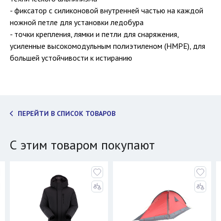
- фиксатор с силиконовой внутренней частью на каждой
ножной петле для установки ледобура
- точки крепления, лямки и петли для снаряжения,
усиленные высокомодульным полиэтиленом (HMPE), для
большей устойчивости к истиранию
ПЕРЕЙТИ В СПИСОК ТОВАРОВ
С этим товаром покупают