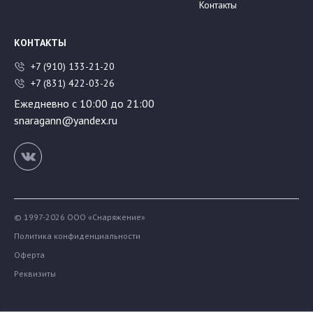
Контакты
КОНТАКТЫ
+7 (910) 133-21-20
+7 (831) 422-03-26
Ежедневно с 10:00 до 21:00
snaragann@yandex.ru
© 1997-2026 ООО «Снаряжение»
Политика конфиденциальности
Оферта
Реквизиты