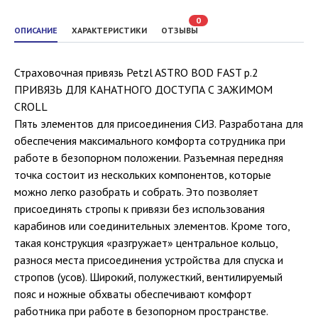
0
ОПИСАНИЕ
ХАРАКТЕРИСТИКИ
ОТЗЫВЫ
Страховочная привязь Petzl ASTRO BOD FAST р.2
ПРИВЯЗЬ ДЛЯ КАНАТНОГО ДОСТУПА С ЗАЖИМОМ
CROLL
Пять элементов для присоединения СИЗ. Разработана для
обеспечения максимального комфорта сотрудника при
работе в безопорном положении. Разъемная передняя
точка состоит из нескольких компонентов, которые
можно легко разобрать и собрать. Это позволяет
присоединять стропы к привязи без использования
карабинов или соединительных элементов. Кроме того,
такая конструкция «разгружает» центральное кольцо,
разнося места присоединения устройства для спуска и
стропов (усов). Широкий, полужесткий, вентилируемый
пояс и ножные обхваты обеспечивают комфорт
работника при работе в безопорном пространстве.