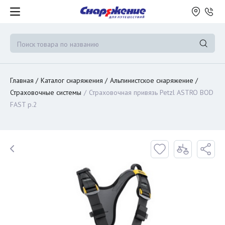
Главная
Каталог снаряжения
Альпинистское снаряжение
Страховочные системы
Страховочная привязь Petzl ASTRO BOD
FAST р.2