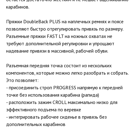
карабинов.
Пряжки DoubleBack PLUS на наплечных ремнях и поясе
позволяют быстро отрегулировать привязь по размеру.
Разъемные пряжки FAST LT на ножных охватах не
требуют дополнительной регулировки и упрощают
надевание привязи в массивной, рабочей обуви.
Разъемная передняя точка состоит из нескольких
компонентов, которые можно легко разобрать и собрать.
Это позволяет:
- присоединить строп PROGRESS напрямую к передней
точке без использования карабина (рапида)
- расположить зажим CROLL максимально низко для
эффективного подъема по веревке
- интегрировать рабочее сиденье в привязь без
дополнительных карабинов