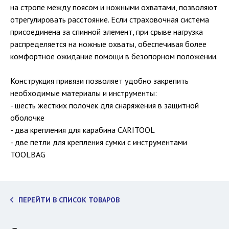
на стропе между поясом и ножными охватами, позволяют
отрегулировать расстояние. Если страховочная система
присоединена за спинной элемент, при срыве нагрузка
распределяется на ножные охваты, обеспечивая более
комфортное ожидание помощи в безопорном положении.
Конструкция привязи позволяет удобно закрепить
необходимые материалы и инструменты:
- шесть жестких полочек для снаряжения в защитной
оболочке
- два крепления для карабина CARITOOL
- две петли для крепления сумки с инструментами
TOOLBAG
ПЕРЕЙТИ В СПИСОК ТОВАРОВ