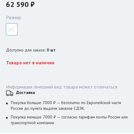
62 590 ₽
Размер:
р.2
Доступно для заказа
:
0
шт
Товара нет в наличии
Информация /внешний вид товара может отличаться
Доставка
Покупка больше 7000 ₽ — бесплатно по Европейской части
России до пункта выдачи заказов СДЭК.
Покупка меньше 7000 ₽ — согласно тарифам почты России или
транспортной компании