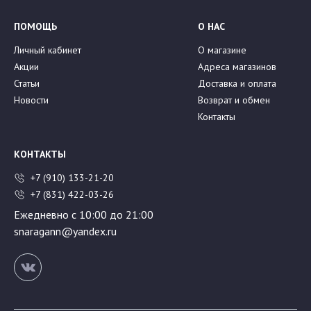
ПОМОЩЬ
О НАС
Личный кабинет
О магазине
Акции
Адреса магазинов
Статьи
Доставка и оплата
Новости
Возврат и обмен
Контакты
КОНТАКТЫ
+7 (910) 133-21-20
+7 (831) 422-03-26
Ежедневно с 10:00 до 21:00
snaragann@yandex.ru