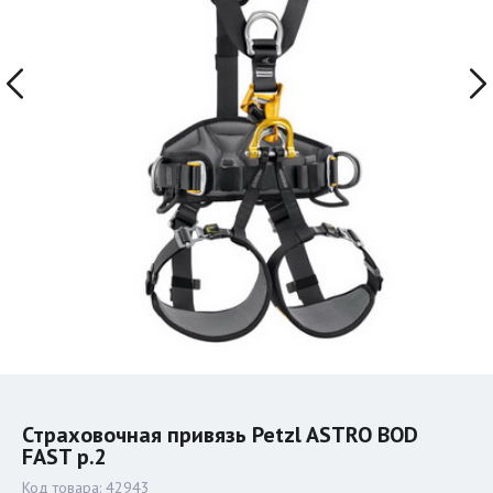
Страховочная привязь Petzl ASTRO BOD
FAST р.2
Код товара:
42943