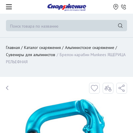
Главная
Каталог снаряжения
Альпинистское снаряжение
Сувениры для альпинистов
Брелок-карабин Munkees ЯЩЕРИЦА
РЕЛЬЕФНАЯ