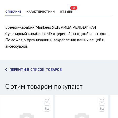
0
ОПИСАНИЕ
ХАРАКТЕРИСТИКИ
ОТЗЫВЫ
Брелок-карабин Munkees ЯЩЕРИЦА РЕЛЬЕФНАЯ
Сувенирный карабин с 3D ящерицей на одной из сторон.
Поможет в организации и закреплении ваших вещей и
аксессуаров.
ПЕРЕЙТИ В СПИСОК ТОВАРОВ
С этим товаром покупают