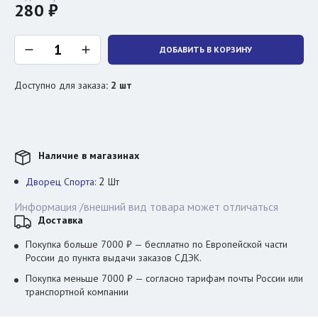
280 ₽
ДОБАВИТЬ В КОРЗИНУ
Доступно для заказа
:
2
шт
Наличие в магазинах
2
Дворец Спорта:
Шт
Информация /внешний вид товара может отличаться
Доставка
Покупка больше 7000 ₽ — бесплатно по Европейской части
России до пункта выдачи заказов СДЭК.
Покупка меньше 7000 ₽ — согласно тарифам почты России или
транспортной компании