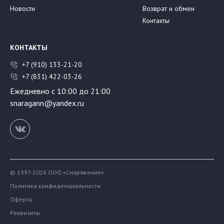
Новости
Возврат и обмен
Контакты
КОНТАКТЫ
+7 (910) 133-21-20
+7 (831) 422-03-26
Ежедневно с 10:00 до 21:00
snaragann@yandex.ru
© 1997-2026 ООО «Снаряжение»
Политика конфиденциальности
Оферта
Реквизиты