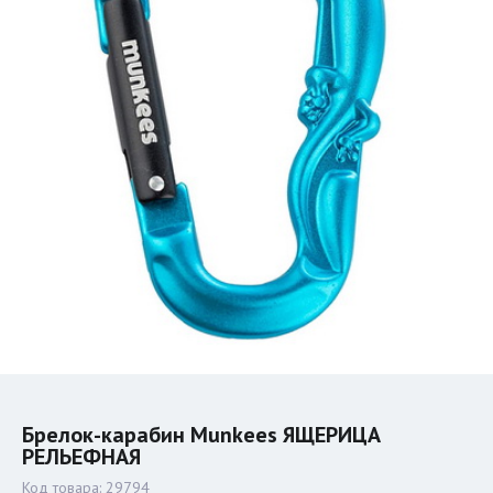
Брелок-карабин Munkees ЯЩЕРИЦА
РЕЛЬЕФНАЯ
Код товара:
29794