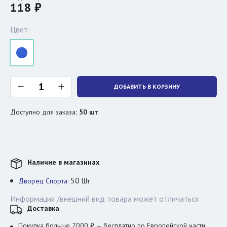
118 ₽
Цвет:
ДОБАВИТЬ В КОРЗИНУ
Доступно для заказа
:
50
шт
Наличие в магазинах
50
Дворец Спорта:
Шт
Информация /внешний вид товара может отличаться
Доставка
Покупка больше 7000 ₽ — бесплатно по Европейской части