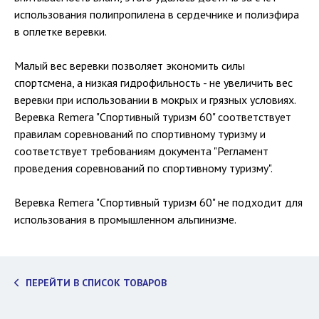
использования полипропилена в сердечнике и полиэфира
в оплетке веревки.
Малый вес веревки позволяет экономить силы
спортсмена, а низкая гидрофильность - не увеличить вес
веревки при использовании в мокрых и грязных условиях.
Веревка Remera "Спортивный туризм 60" соответствует
правилам соревнований по спортивному туризму и
соответствует требованиям документа "Регламент
проведения соревнований по спортивному туризму".
Веревка Remera "Спортивный туризм 60" не подходит для
использования в промышленном альпинизме.
ПЕРЕЙТИ В СПИСОК ТОВАРОВ