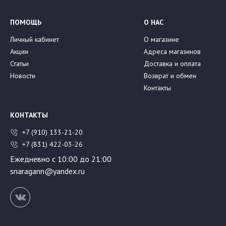
ПОМОЩЬ
О НАС
Личный кабинет
О магазине
Акции
Адреса магазинов
Статьи
Доставка и оплата
Новости
Возврат и обмен
Контакты
КОНТАКТЫ
+7 (910) 133-21-20
+7 (831) 422-03-26
Ежедневно с 10:00 до 21:00
snaragann@yandex.ru