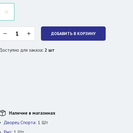
ДОБАВИТЬ В КОРЗИНУ
Доступно для заказа
:
2
шт
Наличие в магазинах
Дворец Спорта:
1
Шт
Рио:
1
Шт