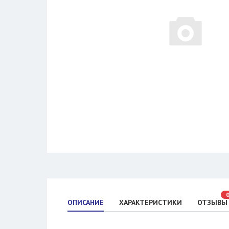
ОПИСАНИЕ
ХАРАКТЕРИСТИКИ
ОТЗЫВЫ