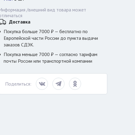
Информация /внешний вид товара может
отличаться
Доставка
Покупка больше 7000 ₽ — бесплатно по
Европейской части России до пункта выдачи
заказов СДЭК.
Покупка меньше 7000 ₽ — согласно тарифам
почты России или транспортной компании
Поделиться: