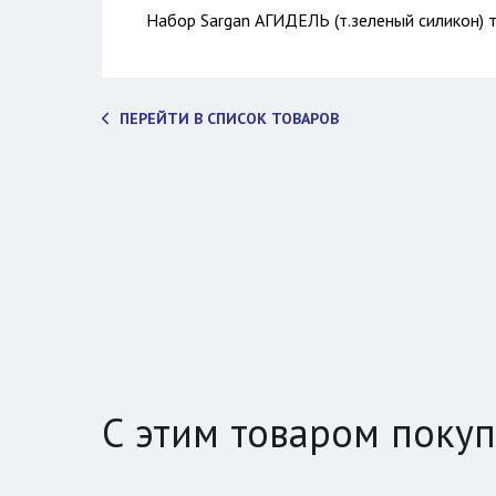
Набор Sargan АГИДЕЛЬ (т.зеленый силикон) 
ПЕРЕЙТИ В СПИСОК ТОВАРОВ
С этим товаром поку