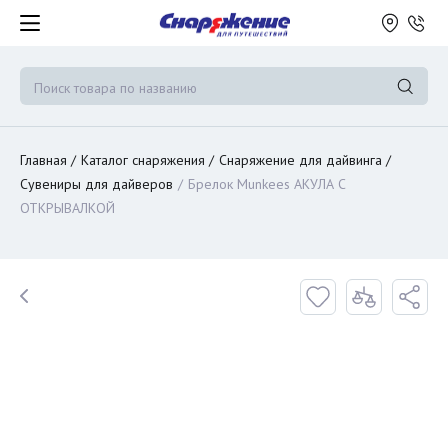
Главная
Каталог снаряжения
Снаряжение для дайвинга
Сувениры для дайверов
Брелок Munkees АКУЛА С
ОТКРЫВАЛКОЙ