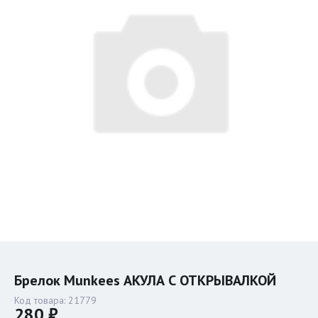
Брелок Munkees АКУЛА С ОТКРЫВАЛКОЙ
Код товара:
21779
280 ₽