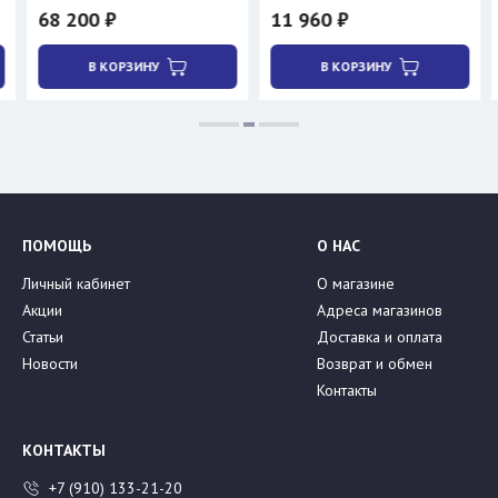
68 200 ₽
11 960 ₽
В КОРЗИНУ
В КОРЗИНУ
ПОМОЩЬ
О НАС
Личный кабинет
О магазине
Акции
Адреса магазинов
Статьи
Доставка и оплата
Новости
Возврат и обмен
Контакты
КОНТАКТЫ
+7 (910) 133-21-20