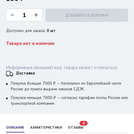
ДОБАВИТЬ В КОРЗИНУ
Доступно для заказа
:
0
шт
Товара нет в наличии
Информация /внешний вид товара может отличаться
Доставка
Покупка больше 7000 ₽ — бесплатно по Европейской части
России до пункта выдачи заказов СДЭК.
Покупка меньше 7000 ₽ — согласно тарифам почты России или
транспортной компании
0
ОПИСАНИЕ
ХАРАКТЕРИСТИКИ
ОТЗЫВЫ