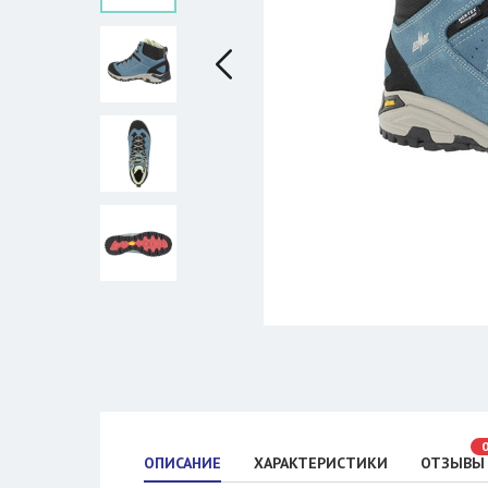
ОПИСАНИЕ
ХАРАКТЕРИСТИКИ
ОТЗЫВЫ