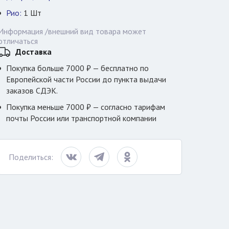
Рио:
1
Шт
Информация /внешний вид товара может
отличаться
Доставка
Покупка больше 7000 ₽ — бесплатно по
Европейской части России до пункта выдачи
заказов СДЭК.
Покупка меньше 7000 ₽ — согласно тарифам
почты России или транспортной компании
Поделиться: