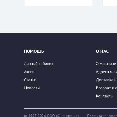
Цвет:
ПОМОЩЬ
О НАС
Личный кабинет
О магазине
Акции
Адреса маг
Статьи
Доставка и
Новости
Возврат и 
Контакты
© 1997-2026 ООО «Снаряжение»
Политика конфиде