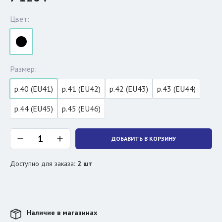
Цвет:
Размер:
р.40 (EU41)
р.41 (EU42)
р.42 (EU43)
р.43 (EU44)
р.44 (EU45)
р.45 (EU46)
ДОБАВИТЬ В КОРЗИНУ
Доступно для заказа
:
2
шт
Наличие в магазинах