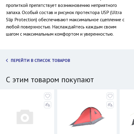
пропиткой препятствует возникновению неприятного
запаха. Особый состав и рисунок протектора USP (Ultra
Slip Protection) обеспечивают максимальное сцепление с
любой поверхностью. Наслаждайтесь каждым своим
шагом с максимальным комфортом и уверенностью.
ПЕРЕЙТИ В СПИСОК ТОВАРОВ
С этим товаром покупают