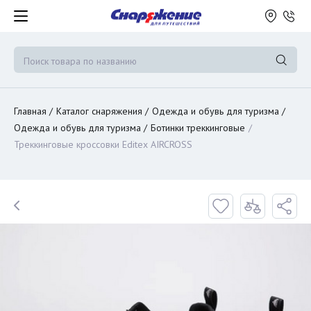
Главная
Каталог снаряжения
Одежда и обувь для туризма
Одежда и обувь для туризма
Ботинки треккинговые
Треккинговые кроссовки Editex AIRCROSS