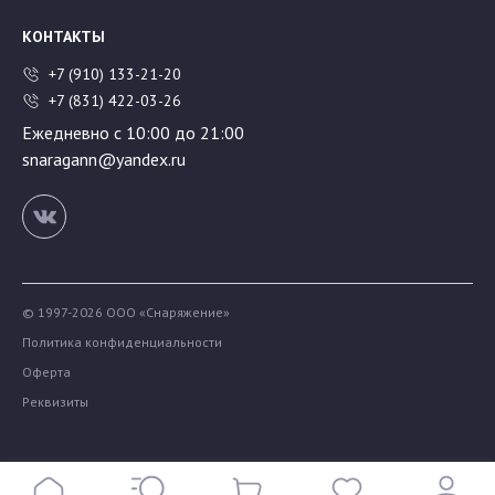
КОНТАКТЫ
+7 (910) 133-21-20
+7 (831) 422-03-26
Ежедневно с 10:00 до 21:00
snaragann@yandex.ru
© 1997-2026 ООО «Снаряжение»
Политика конфиденциальности
Оферта
Реквизиты