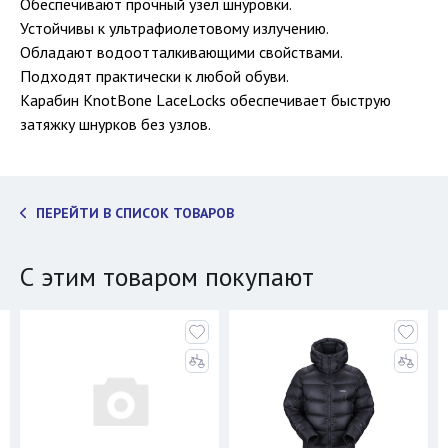
Обеспечивают прочный узел шнуровки.
Устойчивы к ультрафиолетовому излучению.
Обладают водоотталкивающими свойствами.
Подходят практически к любой обуви.
Карабин KnotBone LaceLocks обеспечивает быструю
затяжку шнурков без узлов.
ПЕРЕЙТИ В СПИСОК ТОВАРОВ
С этим товаром покупают