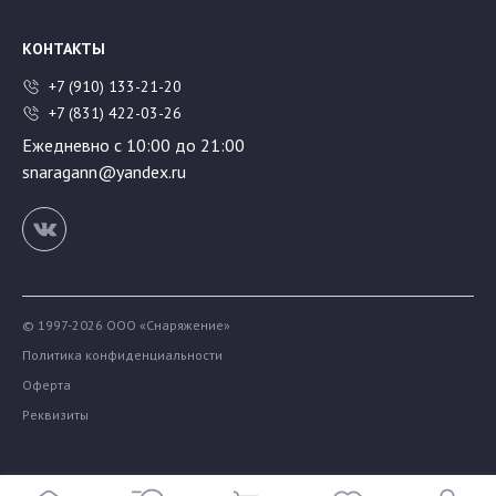
КОНТАКТЫ
+7 (910) 133-21-20
+7 (831) 422-03-26
Ежедневно с 10:00 до 21:00
snaragann@yandex.ru
© 1997-2026 ООО «Снаряжение»
Политика конфиденциальности
Оферта
Реквизиты