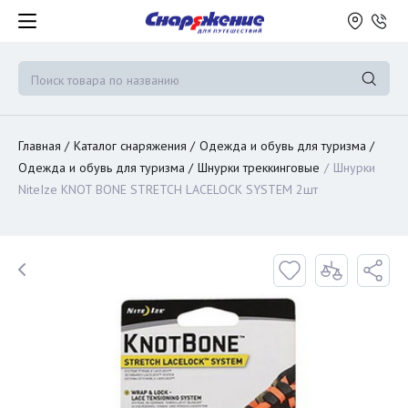
Главная
Каталог снаряжения
Одежда и обувь для туризма
Одежда и обувь для туризма
Шнурки треккинговые
Шнурки
NiteIze KNOT BONE STRETCH LACELOCK SYSTEM 2шт