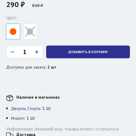
290 ₽
810 ₽
Цвет:
ДОБАВИТЬ В КОРЗИНУ
Доступно для заказа
:
2
шт
Наличие в магазинах
1
Дворец Спорта:
Шт
1
Индиго:
Шт
Информация /внешний вид товара может отличаться
Доставка