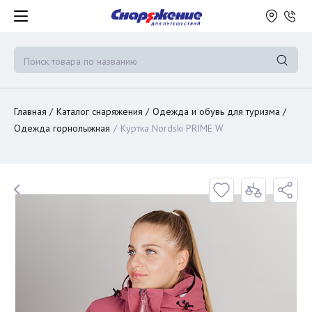
Главная
Каталог снаряжения
Одежда и обувь для туризма
Одежда горнолыжная
Куртка Nordski PRIME W