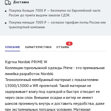
Доставка
Покупка больше 7000 ₽ — бесплатно по Европейской части
России до пункта выдачи заказов СДЭК.
Покупка меньше 7000 ₽ — согласно тарифам почты России или
транспортной компании
0
ОПИСАНИЕ
ХАРАКТЕРИСТИКИ
ОТЗЫВЫ
Куртка Nordski PRIME W
Коллекция горнолыжной одежды Prime - это премиальная
линейка разработок Nordski.
Технологичный мембранный материал с показателями
13000/13000 и WR пропиткой. Такой материал не
задерживает влагу под одеждой и быстро отводит ее
через свои слои. Внешние осадки и ветер не имеют
шансов проникнуть внутрь и доставить неудобства, даже
при экстремальных погодных условиях. Материал