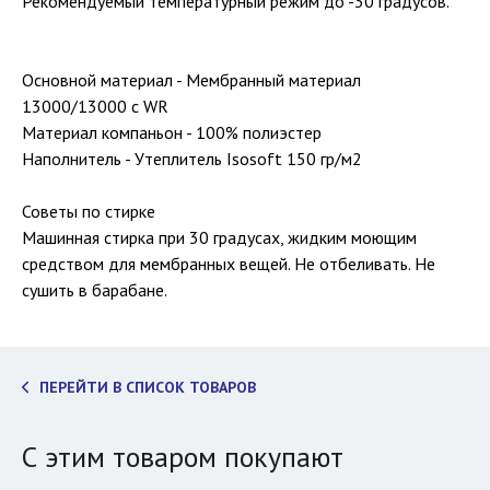
Рекомендуемый температурный режим до -30 градусов.
Основной материал - Мембранный материал
13000/13000 с WR
Материал компаньон - 100% полиэстер
Наполнитель - Утеплитель Isosoft 150 гр/м2
Советы по стирке
Машинная стирка при 30 градусах, жидким моющим
средством для мембранных вещей. Не отбеливать. Не
сушить в барабане.
ПЕРЕЙТИ В СПИСОК ТОВАРОВ
С этим товаром покупают