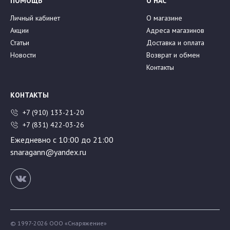
ПОМОЩЬ
О НАС
Личный кабинет
О магазине
Акции
Адреса магазинов
Статьи
Доставка и оплата
Новости
Возврат и обмен
Контакты
КОНТАКТЫ
+7 (910) 133-21-20
+7 (831) 422-03-26
Ежедневно с 10:00 до 21:00
snaragann@yandex.ru
© 1997-2026 ООО «Снаряжение»