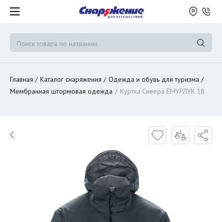
Главная
Каталог снаряжения
Одежда и обувь для туризма
Мембранная штормовая одежда
Куртка Сивера ЕМУРЛУК 18