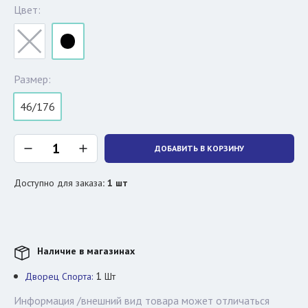
Цвет:
Размер:
46/176
ДОБАВИТЬ В КОРЗИНУ
Доступно для заказа
:
1
шт
Наличие в магазинах
1
Дворец Спорта:
Шт
Информация /внешний вид товара может отличаться