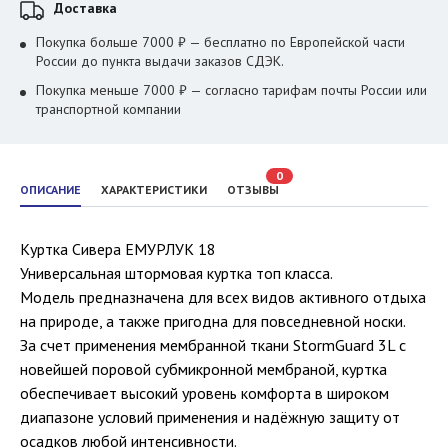
Доставка
Покупка больше 7000 ₽ — бесплатно по Европейской части
России до пункта выдачи заказов СДЭК.
Покупка меньше 7000 ₽ — согласно тарифам почты России или
транспортной компании
0
ОПИСАНИЕ
ХАРАКТЕРИСТИКИ
ОТЗЫВЫ
Куртка Сивера ЕМУРЛУК 18
Универсальная штормовая куртка топ класса.
Модель предназначена для всех видов активного отдыха
на природе, а также пригодна для повседневной носки.
За счет применения мембранной ткани StormGuard 3L с
новейшей поровой субмикронной мембраной, куртка
обеспечивает высокий уровень комфорта в широком
диапазоне условий применения и надёжную защиту от
осадков любой интенсивности.