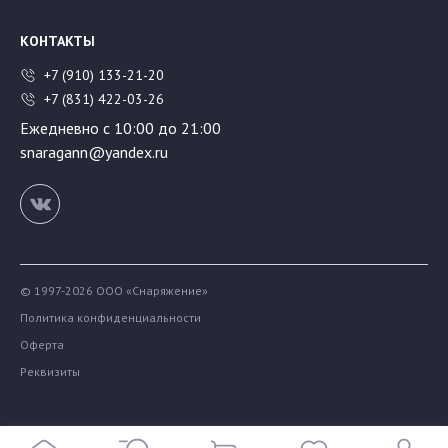
КОНТАКТЫ
+7 (910) 133-21-20
+7 (831) 422-03-26
Ежедневно с 10:00 до 21:00
snaragann@yandex.ru
© 1997-2026 ООО «Снаряжение»
Политика конфиденциальности
Оферта
Реквизиты