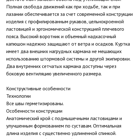
Полная свобода движений как при ходьбе, так и при
лазании обеспечивается за счет современной конструкции
изделия с профилированным рукавов, цельнокроенной
ластовицей и эргономической конструкцией плечевого
пояса. Высокий воротник и объемный надкасочный
капюшон надежно защищают от ветра и осадков. Куртка
имеет два внешних нагрудных кармана не мешающих
использованию штормовой системы и другой экипировки.
Два внутренних сетчатых кармана доступны через
боковую вентиляцию увеличенного размера.
Конструктивные особенности
Технологии
Все швы герметизированы.
Особенности конструкции
Анатомический крой с подмышечными ластовицами и
улучшенным формованием по суставам. Оптимальная
длина изделия с существенно удлиненной спинкой.