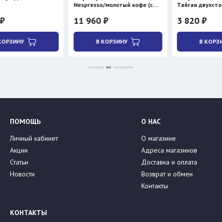
Nespresso/молотый кофе (с
Тайган двухсторонняя
нагревом)
11 960 ₽
3 820 ₽
В КОРЗИНУ
В КОРЗИНУ
ПОМОЩЬ
О НАС
Личный кабинет
О магазине
Акции
Адреса магазинов
Статьи
Доставка и оплата
Новости
Возврат и обмен
Контакты
КОНТАКТЫ