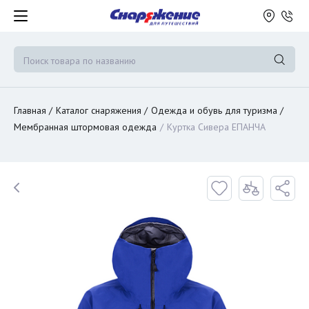
Главная
Каталог снаряжения
Одежда и обувь для туризма
Мембранная штормовая одежда
Куртка Сивера ЕПАНЧА