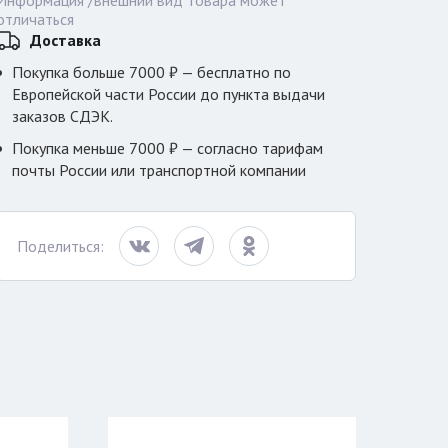
Информация /внешний вид товара может
отличаться
Доставка
Покупка больше 7000 ₽ — бесплатно по
Европейской части России до пункта выдачи
заказов СДЭК.
Покупка меньше 7000 ₽ — согласно тарифам
почты России или транспортной компании
Поделиться: