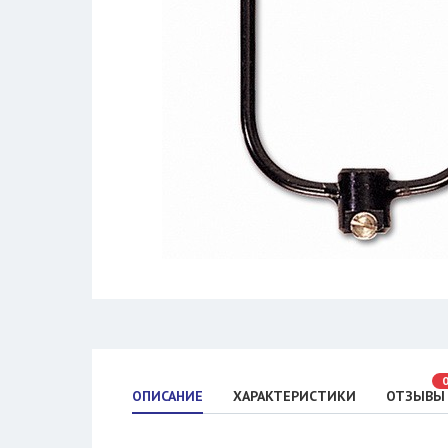
ОПИСАНИЕ
ХАРАКТЕРИСТИКИ
ОТЗЫВЫ