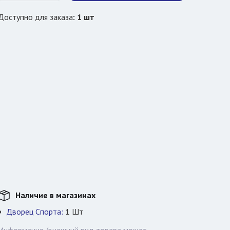
Доступно для заказа
:
1
шт
Наличие в магазинах
Дворец Спорта:
1
Шт