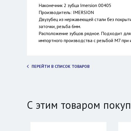
Наконечник 2 зубца Imersion 00405
Производитель: IMERSION
Двузубец из нержавеющей стали без покрыти
заточки, резьба 6мм.
Расположение зубцов рядное. Подходит для
импортного производства с резьбой М7 при 
ПЕРЕЙТИ В СПИСОК ТОВАРОВ
С этим товаром поку