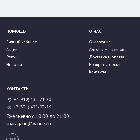
ПОМОЩЬ
О НАС
Личный кабинет
О магазине
Акции
Адреса магазинов
Статьи
Доставка и оплата
Новости
Возврат и обмен
Контакты
КОНТАКТЫ
+7 (910) 133-21-20
+7 (831) 422-03-26
Ежедневно с 10:00 до 21:00
snaragann@yandex.ru