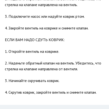
стрелка на клапане направлена на вентиль.
3. Подключите насос или надуйте коврик ртом.
4. Закройте вентиль на коврике и снимите клапан.
ЕСЛИ ВАМ НАДО СДУТЬ КОВРИК:
1. Откройте вентиль на коврике.
2. Наденьте обратный клапан на вентиль. Убедитесь, что
стрелка на клапане направлена от вентиля.
3. Начинайте скручивать коврик.
4. Скрутив коврик, закройте вентиль и снимите клапан.