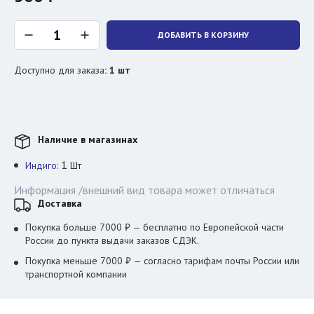
ДОБАВИТЬ В КОРЗИНУ
Доступно для заказа
:
1
шт
Наличие в магазинах
1
Индиго:
Шт
Информация /внешний вид товара может отличаться
Доставка
Покупка больше 7000 ₽ — бесплатно по Европейской части
России до пункта выдачи заказов СДЭК.
Покупка меньше 7000 ₽ — согласно тарифам почты России или
транспортной компании