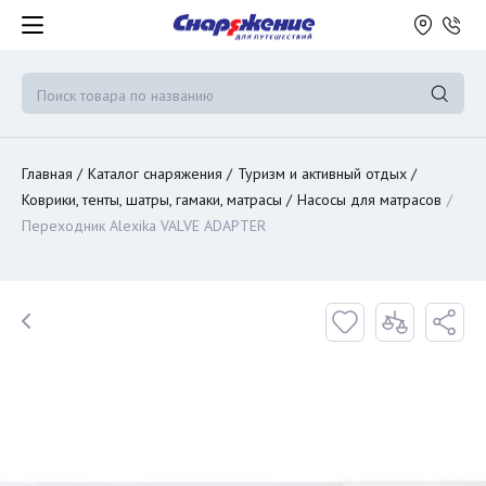
Главная
Каталог снаряжения
Туризм и активный отдых
Коврики, тенты, шатры, гамаки, матрасы
Насосы для матрасов
Переходник Alexika VALVE ADAPTER