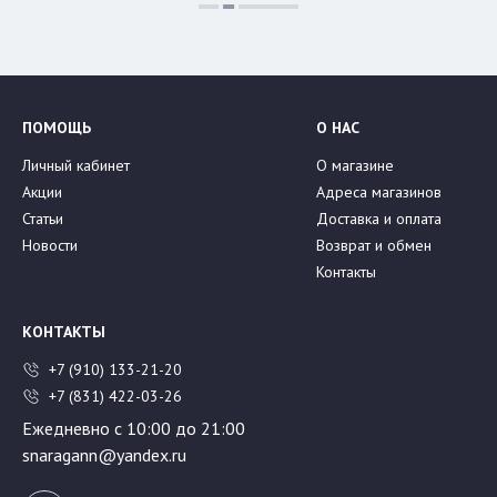
ПОМОЩЬ
О НАС
Личный кабинет
О магазине
Акции
Адреса магазинов
Статьи
Доставка и оплата
Новости
Возврат и обмен
Контакты
КОНТАКТЫ
+7 (910) 133-21-20
+7 (831) 422-03-26
Ежедневно с 10:00 до 21:00
snaragann@yandex.ru