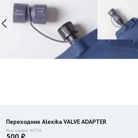
Переходник Alexika VALVE ADAPTER
Код товара:
40736
500 ₽