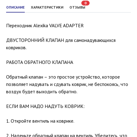
0
ОПИСАНИЕ
ХАРАКТЕРИСТИКИ
ОТЗЫВЫ
Переходник Alexika VALVE ADAPTER
ДВУСТОРОННИЙ КЛАПАН для самонадувающихся
ковриков.
РАБОТА ОБРАТНОГО КЛАПАНА
Обратный клапан – это простое устройство, которое
позволяет надувать и сдувать коврик, не беспокоясь, что
воздух будет выходить обратно.
ЕСЛИ ВАМ НАДО НАДУТЬ КОВРИК:
1. Откройте вентиль на коврике.
2. Наденьте обратный клапан на вентиль. Убедитесь, что