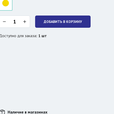
ДОБАВИТЬ В КОРЗИНУ
Доступно для заказа
:
1
шт
Наличие в магазинах