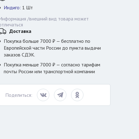
Индиго:
1
Шт
Информация /внешний вид товара может
отличаться
Доставка
Покупка больше 7000 ₽ — бесплатно по
Европейской части России до пункта выдачи
заказов СДЭК.
Покупка меньше 7000 ₽ — согласно тарифам
почты России или транспортной компании
Поделиться: