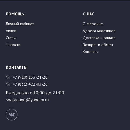
ПОМОЩЬ
О НАС
Личный кабинет
О магазине
Акции
Адреса магазинов
Статьи
Доставка и оплата
Новости
Возврат и обмен
Контакты
КОНТАКТЫ
+7 (910) 133-21-20
+7 (831) 422-03-26
Ежедневно с 10:00 до 21:00
snaragann@yandex.ru