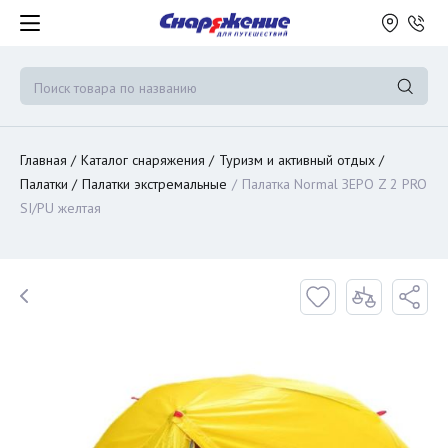
Главная
Каталог снаряжения
Туризм и активный отдых
Палатки
Палатки экстремальные
Палатка Normal ЗЕРО Z 2 PRO
SI/PU желтая