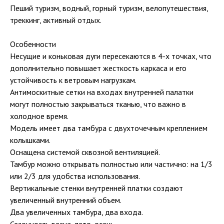
Пеший туризм, водный, горный туризм, велопутешествия,
треккинг, активный отдых.
Особенности
Несущие и коньковая дуги пересекаются в 4-х точках, что
дополнительно повышает жесткость каркаса и его
устойчивость к ветровым нагрузкам.
Антимоскитные сетки на входах внутренней палатки
могут полностью закрываться тканью, что важно в
холодное время.
Модель имеет два тамбура с двухточечным креплением
колышками.
Оснащена системой сквозной вентиляцией.
Тамбур можно открывать полностью или частично: на 1/3
или 2/3 для удобства использования.
Вертикальные стенки внутренней платки создают
увеличенный внутренний объем.
Два увеличенных тамбура, два входа.