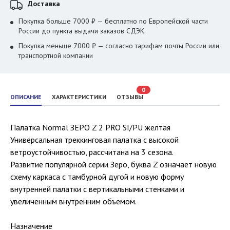
Доставка
Покупка больше 7000 ₽ — бесплатно по Европейской части
России до пункта выдачи заказов СДЭК.
Покупка меньше 7000 ₽ — согласно тарифам почты России или
транспортной компании
0
ОПИСАНИЕ
ХАРАКТЕРИСТИКИ
ОТЗЫВЫ
Палатка Normal ЗЕРО Z 2 PRO SI/PU желтая
Универсальная треккинговая палатка с высокой
ветроустойчивостью, рассчитана на 3 сезона.
Развитие популярной серии Зеро, буква Z означает новую
схему каркаса с тамбурной дугой и новую форму
внутренней палатки с вертикальными стенками и
увеличенным внутренним объемом.
Назначение