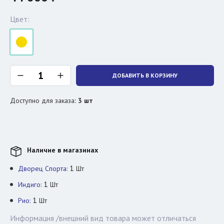
Цвет:
ДОБАВИТЬ В КОРЗИНУ
Доступно для заказа
:
3
шт
Наличие в магазинах
1
Дворец Спорта:
Шт
1
Индиго:
Шт
1
Рио:
Шт
Информация /внешний вид товара может отличаться