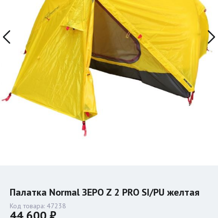
Палатка Normal ЗЕРО Z 2 PRO SI/PU желтая
Код товара:
47238
44 600 ₽