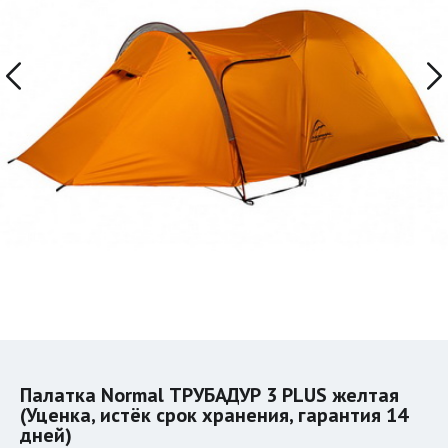
Палатка Normal ТРУБАДУР 3 PLUS желтая
(Уценка, истёк срок хранения, гарантия 14
дней)