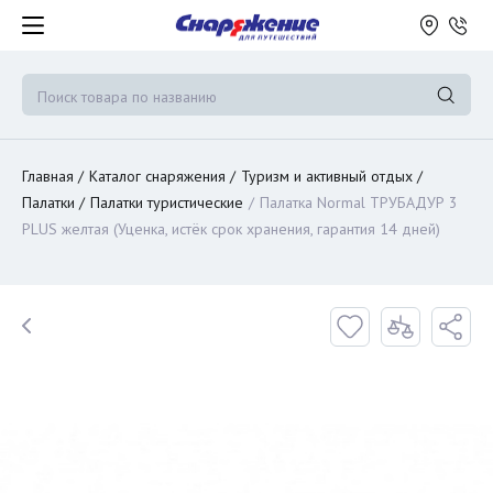
Главная
Каталог снаряжения
Туризм и активный отдых
Палатки
Палатки туристические
Палатка Normal ТРУБАДУР 3
PLUS желтая (Уценка, истёк срок хранения, гарантия 14 дней)