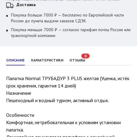
Доставка
Покупка больше 7000 ₽ — бесплатно по Европейской части
России до пункта выдачи заказов СДЭК.
Покупка меньше 7000 ₽ — согласно тарифам почты России или
транспортной компании
0
ОПИСАНИЕ
ХАРАКТЕРИСТИКИ
ОТЗЫВЫ
Палатка Normal ТРУБАДУР 3 PLUS желтая (Уценка, истёк
срок хранения, гарантия 14 дней)
Назначение
Пешеходный и водный туризм, активный отдых.
Особенности
Комфортная, нетребовательная к условиям установки
палатка.