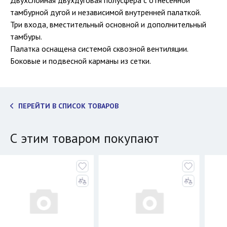
Двухслойная двухдуговая полусфера с отнесённой
тамбурной дугой и независимой внутренней палаткой.
Три входа, вместительный основной и дополнительный
тамбуры.
Палатка оснащена системой сквозной вентиляции.
Боковые и подвесной карманы из сетки.
ПЕРЕЙТИ В СПИСОК ТОВАРОВ
С этим товаром покупают