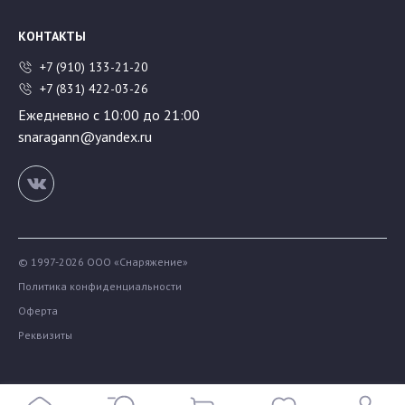
КОНТАКТЫ
+7 (910) 133-21-20
+7 (831) 422-03-26
Ежедневно с 10:00 до 21:00
snaragann@yandex.ru
© 1997-2026 ООО «Снаряжение»
Политика конфиденциальности
Оферта
Реквизиты