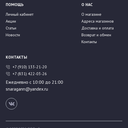
ПОМОЩЬ
О НАС
Личный кабинет
О магазине
Акции
Адреса магазинов
Статьи
Доставка и оплата
Новости
Возврат и обмен
Контакты
КОНТАКТЫ
+7 (910) 133-21-20
+7 (831) 422-03-26
Ежедневно с 10:00 до 21:00
snaragann@yandex.ru