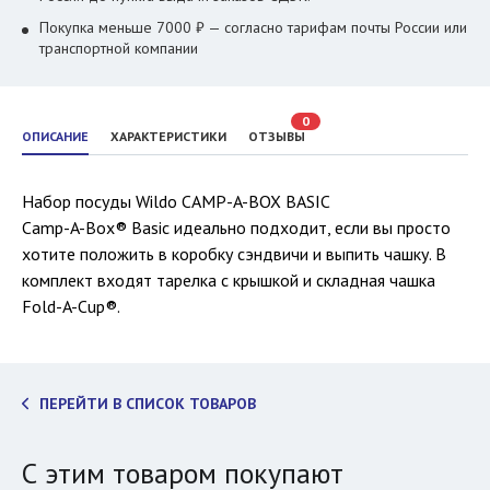
Покупка меньше 7000 ₽ — согласно тарифам почты России или
транспортной компании
0
ОПИСАНИЕ
ХАРАКТЕРИСТИКИ
ОТЗЫВЫ
Набор посуды Wildo CAMP-A-BOX BASIC
Camp-A-Box® Basic идеально подходит, если вы просто
хотите положить в коробку сэндвичи и выпить чашку. В
комплект входят тарелка с крышкой и складная чашка
Fold-A-Cup®.
ПЕРЕЙТИ В СПИСОК ТОВАРОВ
С этим товаром покупают