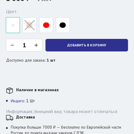
Цвет:
ДОБАВИТЬ В КОРЗИНУ
Доступно для заказа
:
1
шт
Наличие в магазинах
1
Индиго:
Шт
Информация /внешний вид товара может отличаться
Доставка
Покупка больше 7000 ₽ — бесплатно по Европейской части
России до пункта выдачи заказов СДЭК.