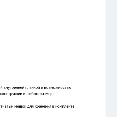
ой внутренней планкой и возможностью
 конструкции в любом размере.
тчатый мешок для хранения в комплекте