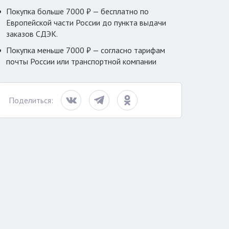
Покупка больше 7000 ₽ — бесплатно по
Европейской части России до пункта выдачи
заказов СДЭК.
Покупка меньше 7000 ₽ — согласно тарифам
почты России или транспортной компании
Поделиться: