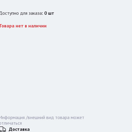
Доступно для заказа
:
0
шт
Товара нет в наличии
Информация /внешний вид товара может
отличаться
Доставка