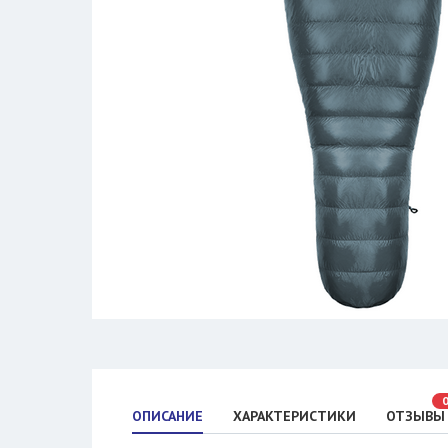
ОПИСАНИЕ
ХАРАКТЕРИСТИКИ
ОТЗЫВЫ