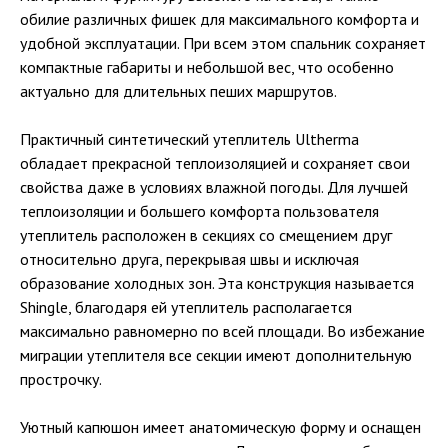
обилие различных фишек для максимального комфорта и
удобной эксплуатации. При всем этом спальник сохраняет
компактные габариты и небольшой вес, что особенно
актуально для длительных пеших маршрутов.
Практичный синтетический утеплитель Ultherma
обладает прекрасной теплоизоляцией и сохраняет свои
свойства даже в условиях влажной погоды. Для лучшей
теплоизоляции и большего комфорта пользователя
утеплитель расположен в секциях со смещением друг
относительно друга, перекрывая швы и исключая
образование холодных зон. Эта конструкция называется
Shingle, благодаря ей утеплитель располагается
максимально равномерно по всей площади. Во избежание
миграции утеплителя все секции имеют дополнительную
прострочку.
Уютный капюшон имеет анатомическую форму и оснащен