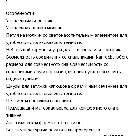
Особенности:
Утепленный воротник.
Утепленная планка молнии.
Петля на молнии со светонакопительным элементом для
удобного использования в темноте.
Небольшой карман внутри для телефона или фонарика.
Возможность соединения со спальниками Kanrock любого
размера для совместного сна. Совместимость со
спальниками других производителей нужно проверять
индивидуально.
Шнуры для затяжки капюшона с различным сечением для
удобного использования в темноте.
Петли для просушки спальника.
Нешуршащий материал верха для комфортного сна в
тишине.
Анатомическая форма в области ног.
Все температурные показатели проверены в