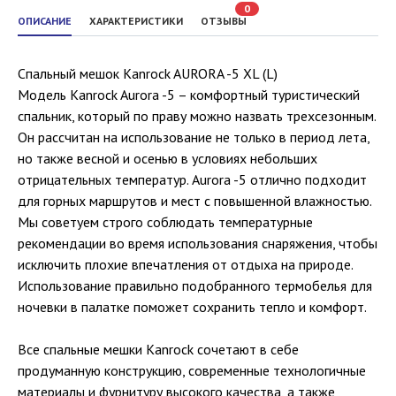
0
ОПИСАНИЕ
ХАРАКТЕРИСТИКИ
ОТЗЫВЫ
Спальный мешок Kanrock AURORA -5 XL (L)
Модель Kanrock Aurora -5 – комфортный туристический
спальник, который по праву можно назвать трехсезонным.
Он рассчитан на использование не только в период лета,
но также весной и осенью в условиях небольших
отрицательных температур. Aurora -5 отлично подходит
для горных маршрутов и мест с повышенной влажностью.
Мы советуем строго соблюдать температурные
рекомендации во время использования снаряжения, чтобы
исключить плохие впечатления от отдыха на природе.
Использование правильно подобранного термобелья для
ночевки в палатке поможет сохранить тепло и комфорт.
Все спальные мешки Kanrock сочетают в себе
продуманную конструкцию, современные технологичные
материалы и фурнитуру высокого качества, а также