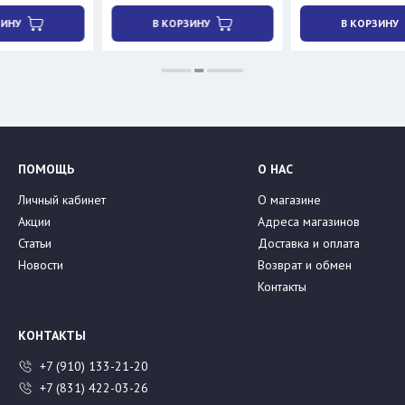
В КОРЗИНУ
В КОРЗИНУ
ПОМОЩЬ
О НАС
Личный кабинет
О магазине
Акции
Адреса магазинов
Статьи
Доставка и оплата
Новости
Возврат и обмен
Контакты
КОНТАКТЫ
+7 (910) 133-21-20
+7 (831) 422-03-26