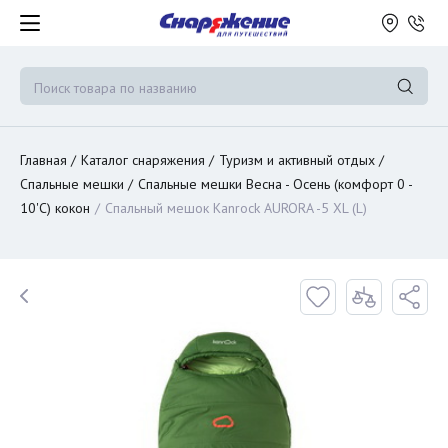
Главная
Каталог снаряжения
Туризм и активный отдых
Спальные мешки
Спальные мешки Весна - Осень (комфорт 0 -
10'C) кокон
Спальный мешок Kanrock AURORA -5 XL (L)