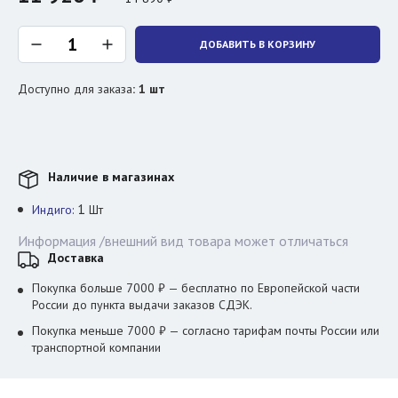
ДОБАВИТЬ В КОРЗИНУ
Доступно для заказа
:
1
шт
Наличие в магазинах
1
Индиго:
Шт
Информация /внешний вид товара может отличаться
Доставка
Покупка больше 7000 ₽ — бесплатно по Европейской части
России до пункта выдачи заказов СДЭК.
Покупка меньше 7000 ₽ — согласно тарифам почты России или
транспортной компании