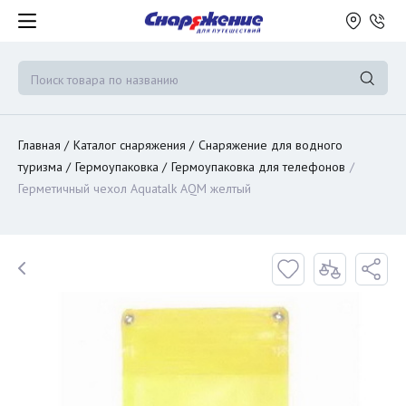
Главная
Каталог снаряжения
Снаряжение для водного
туризма
Гермоупаковка
Гермоупаковка для телефонов
Герметичный чехол Aquatalk AQM желтый