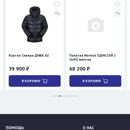
Куртка Сивера ДИВЪ AZ
Палатка Normal ОДИССЕЙ 2
Si/PU желтая
39 900 ₽
68 200 ₽
В КОРЗИНУ
В КОРЗИНУ
ПОМОЩЬ
О НАС