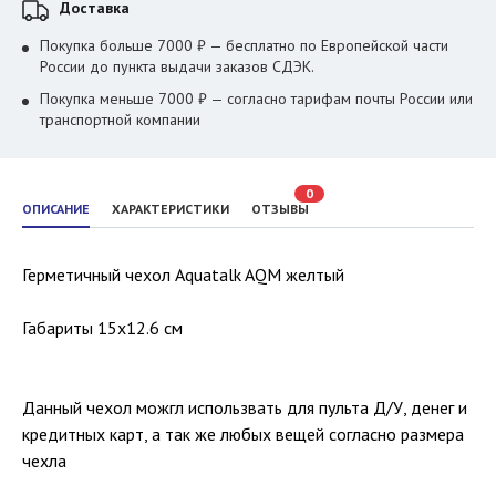
Доставка
Покупка больше 7000 ₽ — бесплатно по Европейской части
России до пункта выдачи заказов СДЭК.
Покупка меньше 7000 ₽ — согласно тарифам почты России или
транспортной компании
0
ОПИСАНИЕ
ХАРАКТЕРИСТИКИ
ОТЗЫВЫ
Герметичный чехол Aquatalk AQM желтый
Габариты 15x12.6 см
Данный чехол можгл использвать для пульта Д/У, денег и
кредитных карт, а так же любых вещей согласно размера
чехла