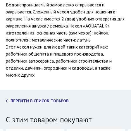
Водонепроницаемый замок легко открывается и
закрывается. Сложенный чехол удобен для ношения в
кармане. На чехле имеется 2 (два) удобных отверстия для
закрепления шнурка / ремешка. Чехол «AQUATALK»
изготовлен из: основная часть (сам чехол): нейлон,
полиэтилен; металлические части: латунь.
Этот чехол нужен для людей таких категорий как:
работники общепита и пищевого производства,
работники автосервиса, работники строительства и
отделки, дачники, огородники и садоводы, а также
многих других.
ПЕРЕЙТИ В СПИСОК ТОВАРОВ
С этим товаром покупают