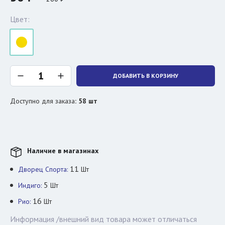
Цвет:
ДОБАВИТЬ В КОРЗИНУ
Доступно для заказа
:
58
шт
Наличие в магазинах
11
Дворец Спорта:
Шт
5
Индиго:
Шт
16
Рио:
Шт
Информация /внешний вид товара может отличаться