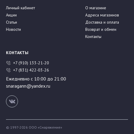
Личный кабинет
О магазине
Акции
Адреса магазинов
Статьи
Доставка и оплата
Новости
Возврат и обмен
Контакты
КОНТАКТЫ
+7 (910) 133-21-20
+7 (831) 422-03-26
Ежедневно с 10:00 до 21:00
snaragann@yandex.ru
© 1997-2026 ООО «Снаряжение»