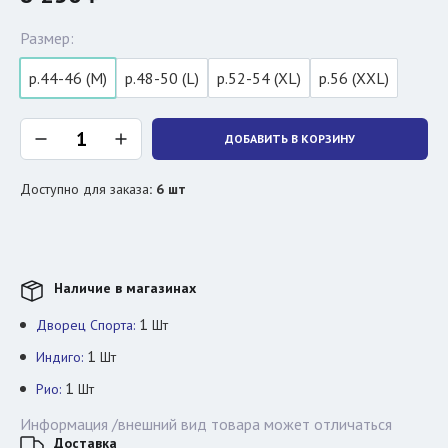
Размер:
р.44-46 (M)
р.48-50 (L)
р.52-54 (XL)
р.56 (XXL)
ДОБАВИТЬ В КОРЗИНУ
Доступно для заказа
:
6
шт
Наличие в магазинах
1
Дворец Спорта:
Шт
1
Индиго:
Шт
1
Рио:
Шт
Информация /внешний вид товара может отличаться
Доставка