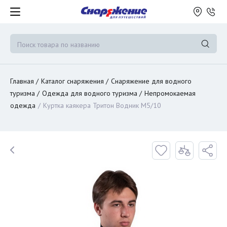
Главная
Каталог снаряжения
Снаряжение для водного
туризма
Одежда для водного туризма
Непромокаемая
одежда
Куртка каякера Тритон Водник M5/10