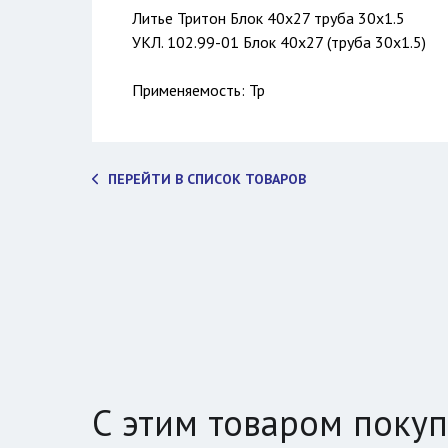
Литье Тритон Блок 40х27 труба 30х1.5
УКЛ. 102.99-01 Блок 40x27 (труба 30x1.5)
Применяемость: Тр
ПЕРЕЙТИ В СПИСОК ТОВАРОВ
С этим товаром поку