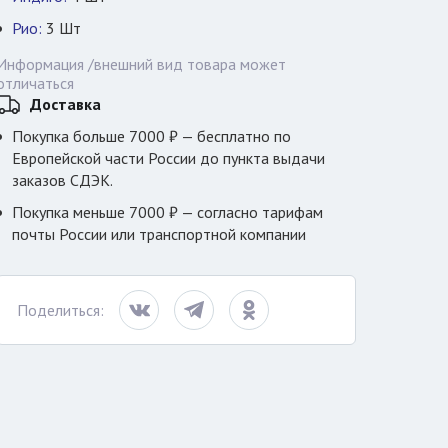
Рио:
3
Шт
Информация /внешний вид товара может
отличаться
Доставка
Покупка больше 7000 ₽ — бесплатно по
Европейской части России до пункта выдачи
заказов СДЭК.
Покупка меньше 7000 ₽ — согласно тарифам
почты России или транспортной компании
Поделиться: