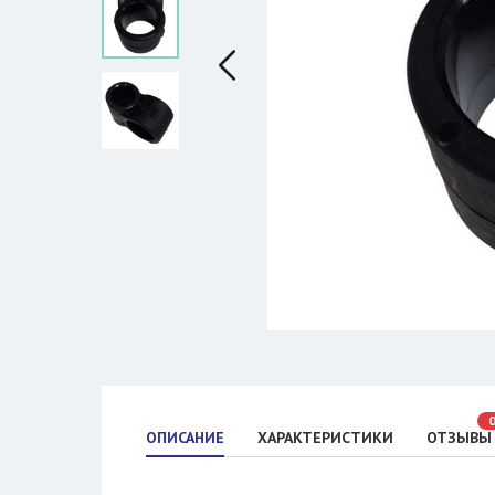
ОПИСАНИЕ
ХАРАКТЕРИСТИКИ
ОТЗЫВЫ