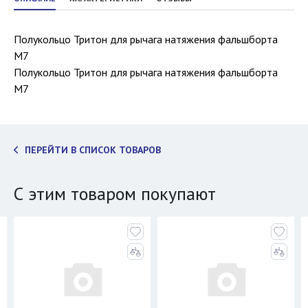
Полукольцо Тритон для рычага натяжения фальшборта
M7
Полукольцо Тритон для рычага натяжения фальшборта
M7
ПЕРЕЙТИ В СПИСОК ТОВАРОВ
С этим товаром покупают