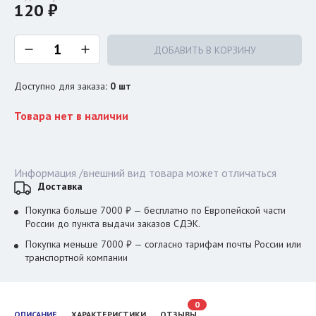
120 ₽
ДОБАВИТЬ В КОРЗИНУ
Доступно для заказа
:
0
шт
Товара нет в наличии
Информация /внешний вид товара может отличаться
Доставка
Покупка больше 7000 ₽ — бесплатно по Европейской части
России до пункта выдачи заказов СДЭК.
Покупка меньше 7000 ₽ — согласно тарифам почты России или
транспортной компании
0
ОПИСАНИЕ
ХАРАКТЕРИСТИКИ
ОТЗЫВЫ