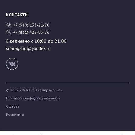
КОНТАКТЫ
+7 (910) 133-21-20
+7 (831) 422-03-26
Ежедневно с 10:00 до 21:00
snaragann@yandex.ru
© 1997-2026 ООО «Снаряжение»
Политика конфиденциальности
Оферта
Реквизиты