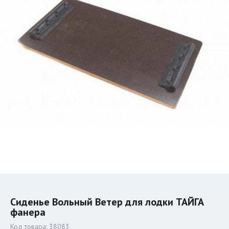
Сиденье Вольный Ветер для лодки ТАЙГА
фанера
Код товара:
38083