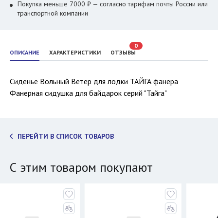
Покупка меньше 7000 ₽ — согласно тарифам почты России или
транспортной компании
0
ОПИСАНИЕ
ХАРАКТЕРИСТИКИ
ОТЗЫВЫ
Сиденье Вольный Ветер для лодки ТАЙГА фанера
Фанерная сидушка для байдарок серий "Тайга"
ПЕРЕЙТИ В СПИСОК ТОВАРОВ
С этим товаром покупают