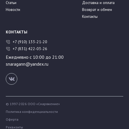
Статьи
Доставка и оплата
Новости
Возврат и обмен
Контакты
КОНТАКТЫ
+7 (910) 133-21-20
+7 (831) 422-03-26
Ежедневно с 10:00 до 21:00
snaragann@yandex.ru
© 1997-2026 ООО «Снаряжение»
Политика конфиденциальности
Оферта
Реквизиты