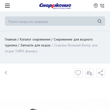
Главная
Каталог снаряжения
Снаряжение для водного
туризма
Запчасти для лодок
Сиденье Вольный Ветер для
лодки ТАЙГА фанера