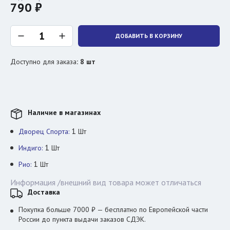
790 ₽
ДОБАВИТЬ В КОРЗИНУ
Доступно для заказа
:
8
шт
Наличие в магазинах
1
Дворец Спорта:
Шт
1
Индиго:
Шт
1
Рио:
Шт
Информация /внешний вид товара может отличаться
Доставка
Покупка больше 7000 ₽ — бесплатно по Европейской части
России до пункта выдачи заказов СДЭК.