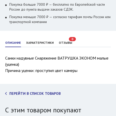
Покупка больше 7000 ₽ — бесплатно по Европейской части
России до пункта выдачи заказов СДЭК.
Покупка меньше 7000 ₽ — согласно тарифам почты России или
транспортной компании
0
ОПИСАНИЕ
ХАРАКТЕРИСТИКИ
ОТЗЫВЫ
Санки надувные Снаряжение ВАТРУШКА ЭКОНОМ малые
(уценка)
Причина уценки: проступил цвет камеры
ПЕРЕЙТИ В СПИСОК ТОВАРОВ
С этим товаром покупают