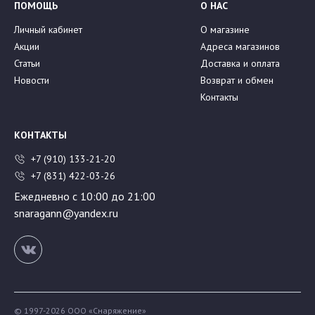
ПОМОЩЬ
О НАС
Личный кабинет
О магазине
Акции
Адреса магазинов
Статьи
Доставка и оплата
Новости
Возврат и обмен
Контакты
КОНТАКТЫ
+7 (910) 133-21-20
+7 (831) 422-03-26
Ежедневно с 10:00 до 21:00
snaragann@yandex.ru
© 1997-2026 ООО «Снаряжение»