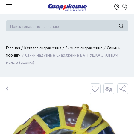
Главная
Каталог снаряжения
Зимнее снаряжение
Санки и
тюбинги
Санки надувные Снаряжение ВАТРУШКА ЭКОНОМ
малые (уценка)