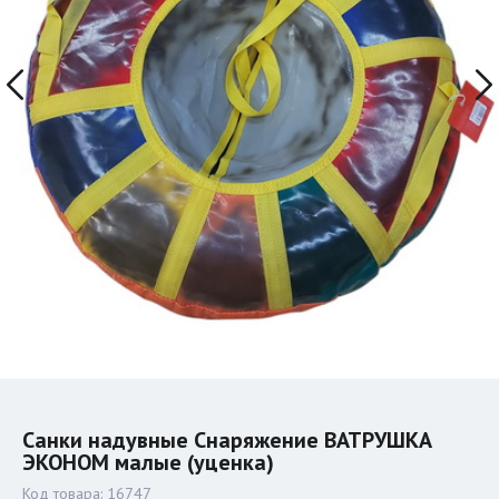
Санки надувные Снаряжение ВАТРУШКА
ЭКОНОМ малые (уценка)
Код товара:
16747