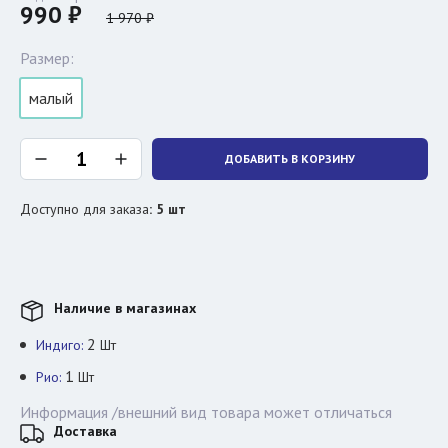
990 ₽
1 970 ₽
Размер:
малый
ДОБАВИТЬ В КОРЗИНУ
Доступно для заказа
:
5
шт
Наличие в магазинах
2
Индиго:
Шт
1
Рио:
Шт
Информация /внешний вид товара может отличаться
Доставка