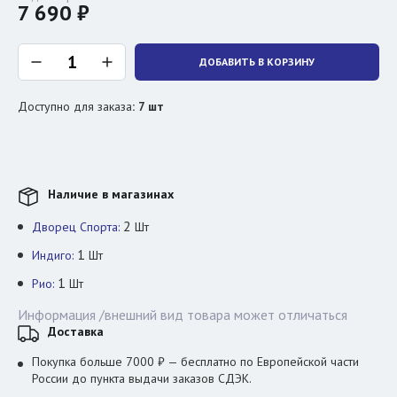
7 690 ₽
ДОБАВИТЬ В КОРЗИНУ
Доступно для заказа
:
7
шт
Наличие в магазинах
2
Дворец Спорта:
Шт
1
Индиго:
Шт
1
Рио:
Шт
Информация /внешний вид товара может отличаться
Доставка
Покупка больше 7000 ₽ — бесплатно по Европейской части
России до пункта выдачи заказов СДЭК.