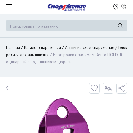
Главная
Каталог снаряжения
Альпинистское снаряжение
Блок
ролики для альпинизма
Блок-ролик c зажимом Венто HOLDER
одинарный с подшипником дюраль