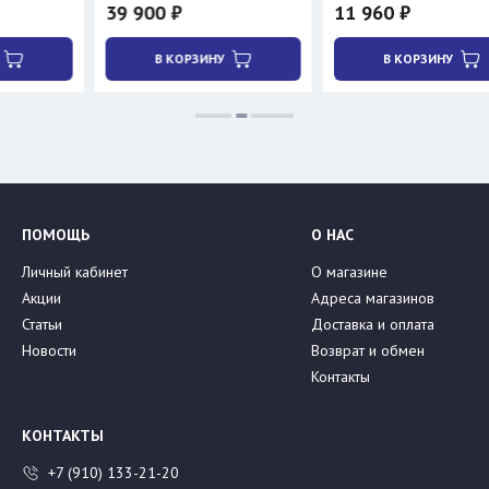
39 900 ₽
11 960 ₽
В КОРЗИНУ
В КОРЗИНУ
ПОМОЩЬ
О НАС
Личный кабинет
О магазине
Акции
Адреса магазинов
Статьи
Доставка и оплата
Новости
Возврат и обмен
Контакты
КОНТАКТЫ
+7 (910) 133-21-20