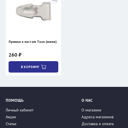
Пряжка к ластам Tusa (мама)
260 ₽
В КОРЗИНУ
ПОМОЩЬ
О НАС
Личный кабинет
О магазине
Акции
Адреса магазинов
Статьи
Доставка и оплата