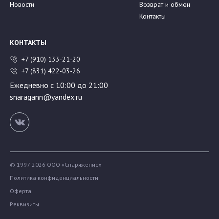
Новости
Возврат и обмен
Контакты
КОНТАКТЫ
+7 (910) 133-21-20
+7 (831) 422-03-26
Ежедневно с 10:00 до 21:00
snaragann@yandex.ru
© 1997-2026 ООО «Снаряжение»
Политика конфиденциальности
Оферта
Реквизиты