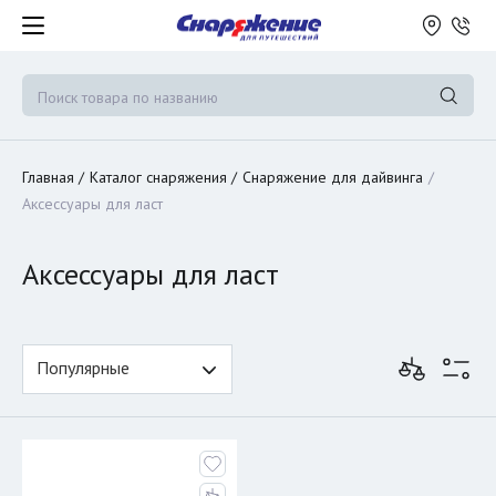
Главная
Каталог снаряжения
Снаряжение для дайвинга
Аксессуары для ласт
Аксессуары для ласт
Популярные