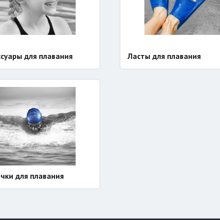
ссуары для плавания
Ласты для плавания
чки для плавания