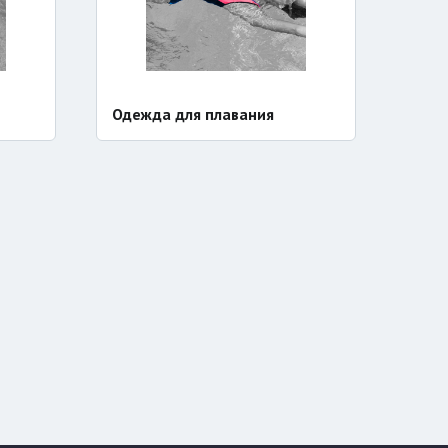
Одежда для плавания