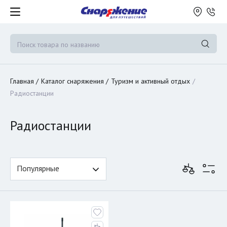
Главная
Каталог снаряжения
Туризм и активный отдых
Радиостанции
Радиостанции
Популярные