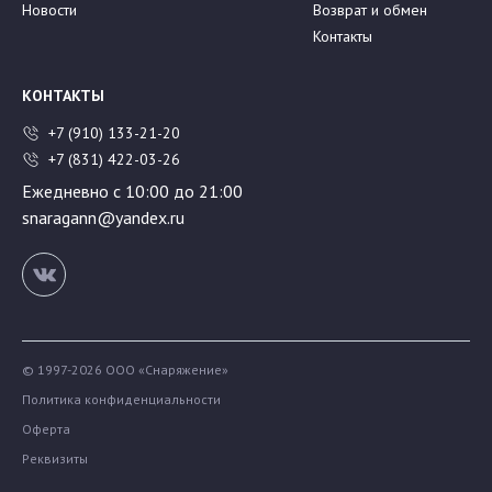
Новости
Возврат и обмен
Контакты
КОНТАКТЫ
+7 (910) 133-21-20
+7 (831) 422-03-26
Ежедневно с 10:00 до 21:00
snaragann@yandex.ru
© 1997-2026 ООО «Снаряжение»
Политика конфиденциальности
Оферта
Реквизиты