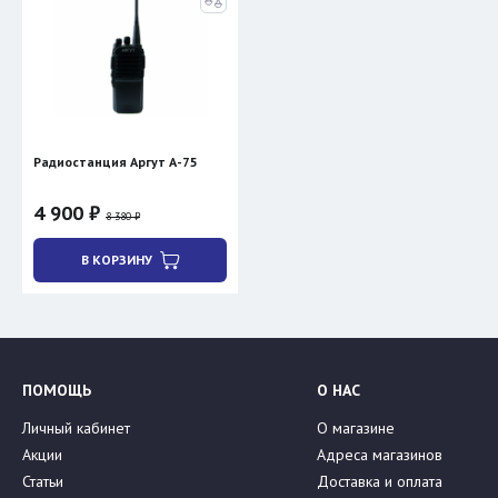
Радиостанция Аргут А-75
4 900 ₽
8 380 ₽
В КОРЗИНУ
ПОМОЩЬ
О НАС
Личный кабинет
О магазине
Акции
Адреса магазинов
Статьи
Доставка и оплата