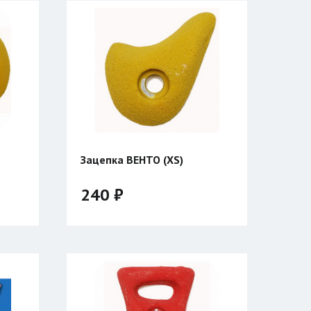
Зацепка ВЕНТО (XS)
240 ₽