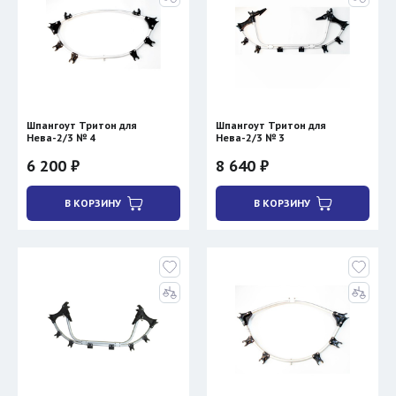
Шпангоут Тритон для
Шпангоут Тритон для
Нева-2/3 № 4
Нева-2/3 № 3
6 200 ₽
8 640 ₽
В КОРЗИНУ
В КОРЗИНУ