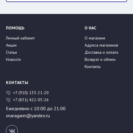
ПОМОЩЬ
О НАС
Личный кабинет
О магазине
Акции
Адреса магазинов
Статьи
Доставка и оплата
Новости
Возврат и обмен
Контакты
КОНТАКТЫ
+7 (910) 133-21-20
+7 (831) 422-03-26
Ежедневно с 10:00 до 21:00
snaragann@yandex.ru