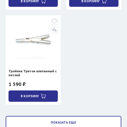
В КОРЗИНУ
В КОРЗИНУ
Тройник Тритон клепанный с
петлей
1 590 ₽
В КОРЗИНУ
ПОКАЗАТЬ ЕЩЕ