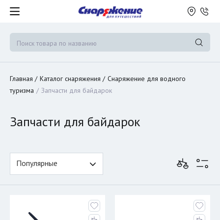
Главная
Каталог снаряжения
Снаряжение для водного
туризма
Запчасти для байдарок
Запчасти для байдарок
Популярные