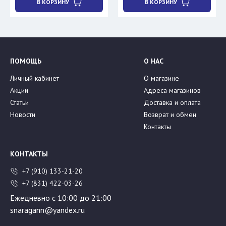
В КОРЗИНУ
В КОРЗИНУ
ПОМОЩЬ
О НАС
Личный кабинет
О магазине
Акции
Адреса магазинов
Статьи
Доставка и оплата
Новости
Возврат и обмен
Контакты
КОНТАКТЫ
+7 (910) 133-21-20
+7 (831) 422-03-26
Ежедневно с 10:00 до 21:00
snaragann@yandex.ru