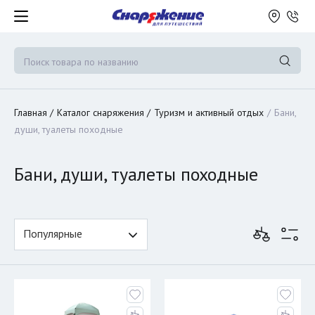
Главная
Каталог снаряжения
Туризм и активный отдых
Бани,
души, туалеты походные
Бани, души, туалеты походные
Популярные