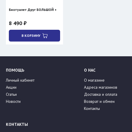
Биотуалет Друг БОЛЬШОЙ +
8 490 ₽
В КОРЗИНУ
ПОМОЩЬ
О НАС
Личный кабинет
О магазине
Акции
Адреса магазинов
Статьи
Доставка и оплата
Новости
Возврат и обмен
Контакты
КОНТАКТЫ