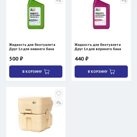
Жидкость для биотуалета
Жидкость для биотуалета
Друг 1л для нижнего бака
Друг 1л для верхнего бака
500 ₽
440 ₽
В КОРЗИНУ
В КОРЗИНУ