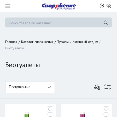
Главная
Каталог снаряжения
Туризм и активный отдых
Биотуалеты
Биотуалеты
Популярные