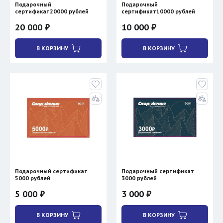
Подарочный
Подарочный
сертификат20000 рублей
сертификат10000 рублей
20 000 ₽
10 000 ₽
В КОРЗИНУ
В КОРЗИНУ
Подарочный сертификат
Подарочный сертификат
5000 рублей
3000 рублей
5 000 ₽
3 000 ₽
В КОРЗИНУ
В КОРЗИНУ