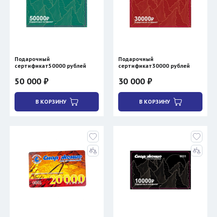
Подарочный
Подарочный
сертификат50000 рублей
сертификат30000 рублей
50 000 ₽
30 000 ₽
В КОРЗИНУ
В КОРЗИНУ