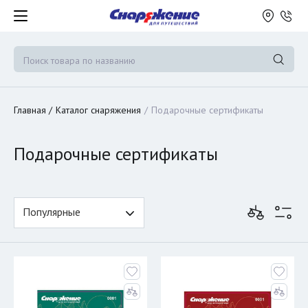
Главная
Каталог снаряжения
Подарочные сертификаты
Подарочные сертификаты
Популярные