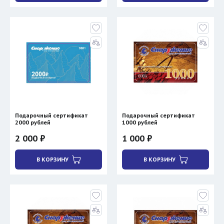
Подарочный сертификат
Подарочный сертификат
2000 рублей
1000 рублей
2 000 ₽
1 000 ₽
В КОРЗИНУ
В КОРЗИНУ