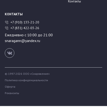
Контакты
КОНТАКТЫ
+7 (910) 133-21-20
+7 (831) 422-03-26
Ежедневно с 10:00 до 21:00
snaragann@yandex.ru
© 1997-2026 ООО «Снаряжение»
Политика конфиденциальности
Оферта
Реквизиты