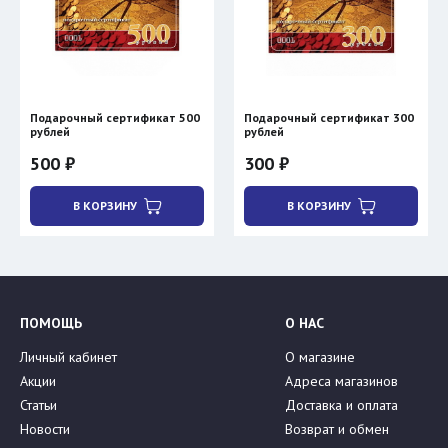
Подарочный сертификат 500
Подарочный сертификат 300
рублей
рублей
500 ₽
300 ₽
В КОРЗИНУ
В КОРЗИНУ
ПОМОЩЬ
О НАС
Личный кабинет
О магазине
Акции
Адреса магазинов
Статьи
Доставка и оплата
Новости
Возврат и обмен