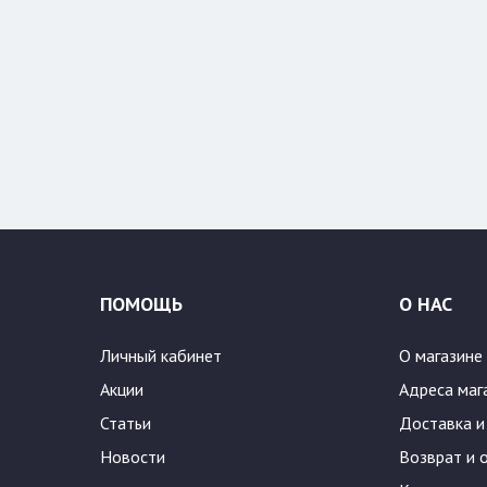
ПОМОЩЬ
О НАС
Личный кабинет
О магазине
Акции
Адреса маг
Статьи
Доставка и
Новости
Возврат и 