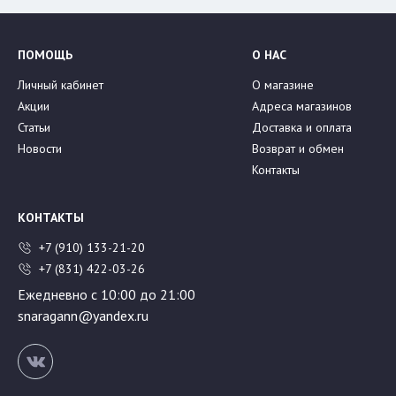
ПОМОЩЬ
О НАС
Личный кабинет
О магазине
Акции
Адреса магазинов
Статьи
Доставка и оплата
Новости
Возврат и обмен
Контакты
КОНТАКТЫ
+7 (910) 133-21-20
+7 (831) 422-03-26
Ежедневно с 10:00 до 21:00
snaragann@yandex.ru