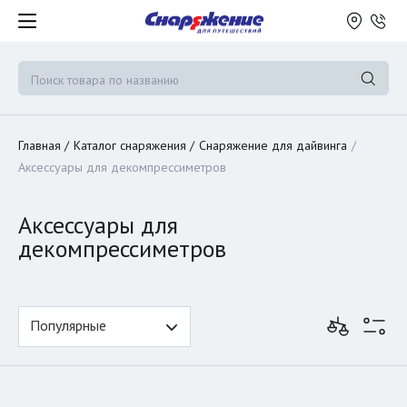
Главная
Каталог снаряжения
Снаряжение для дайвинга
Аксессуары для декомпрессиметров
Аксессуары для
декомпрессиметров
Популярные