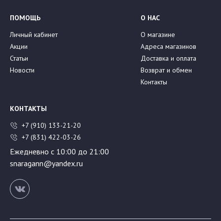
ПОМОЩЬ
О НАС
Личный кабинет
О магазине
Акции
Адреса магазинов
Статьи
Доставка и оплата
Новости
Возврат и обмен
Контакты
КОНТАКТЫ
+7 (910) 133-21-20
+7 (831) 422-03-26
Ежедневно с 10:00 до 21:00
snaragann@yandex.ru