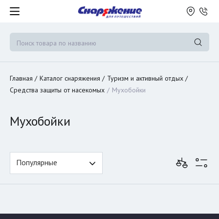
Главная
Каталог снаряжения
Туризм и активный отдых
Средства защиты от насекомых
Мухобойки
Мухобойки
Популярные