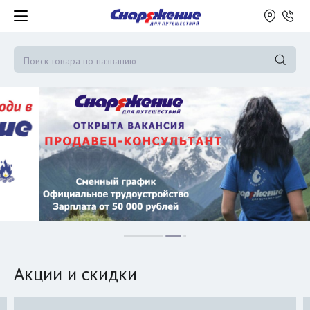
Акции и скидки