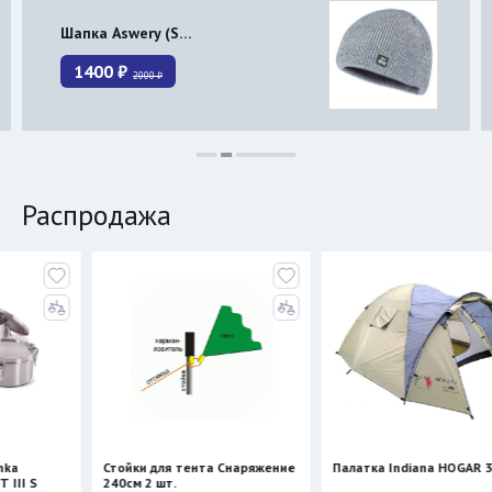
Шапка Aswery (Satila) MOIRANA
1400 ₽
2000 ₽
Распродажа
Стойки для тента Снаряжение
Палатка Indiana HOGAR 3
240см 2 шт.