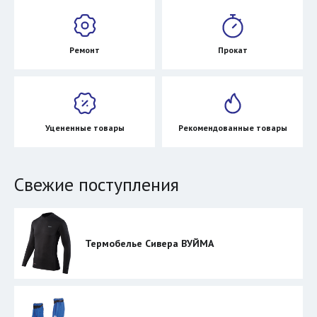
Ремонт
Прокат
Уцененные товары
Рекомендованные товары
Свежие поступления
Термобелье Сивера ВУЙМА