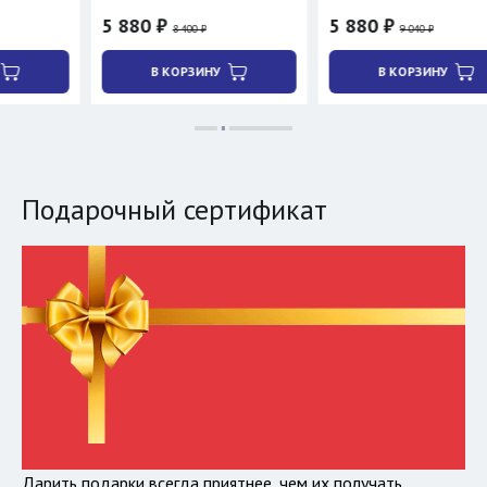
5 880 ₽
5 880 ₽
8 400 ₽
9 040 ₽
В КОРЗИНУ
В КОРЗИНУ
Подарочный сертификат
Дарить подарки всегда приятнее, чем их получать.