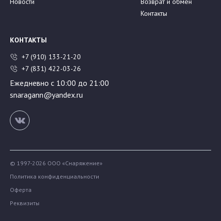
Новости
Возврат и обмен
Контакты
КОНТАКТЫ
+7 (910) 133-21-20
+7 (831) 422-03-26
Ежедневно с 10:00 до 21:00
snaragann@yandex.ru
© 1997-2026 ООО «Снаряжение»
Политика конфиденциальности
Оферта
Реквизиты