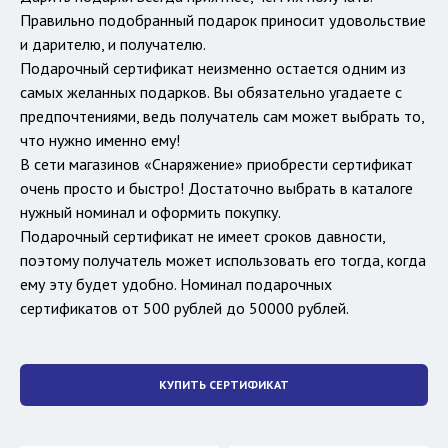
Правильно подобранный подарок приносит удовольствие
и дарителю, и получателю.
Подарочный сертификат неизменно остается одним из
самых желанных подарков. Вы обязательно угадаете с
предпочтениями, ведь получатель сам может выбрать то,
что нужно именно ему!
В сети магазинов «Снаряжение» приобрести сертификат
очень просто и быстро! Достаточно выбрать в каталоге
нужный номинал и оформить покупку.
Подарочный сертификат не имеет сроков давности,
поэтому получатель может использовать его тогда, когда
ему эту будет удобно. Номинал подарочных
сертификатов от 500 рублей до 50000 рублей.
КУПИТЬ СЕРТИФИКАТ