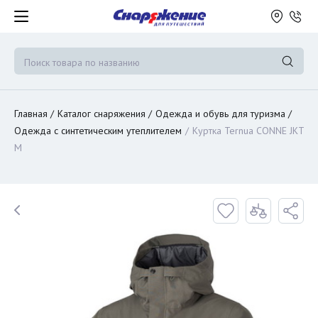
Главная
Каталог снаряжения
Одежда и обувь для туризма
Одежда с синтетическим утеплителем
Куртка Ternua CONNE JKT
M