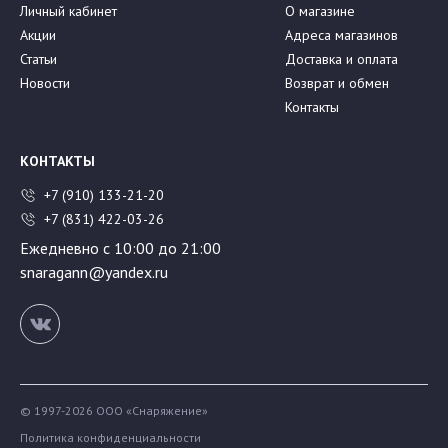
Личный кабинет
О магазине
Акции
Адреса магазинов
Статьи
Доставка и оплата
Новости
Возврат и обмен
Контакты
КОНТАКТЫ
+7 (910) 133-21-20
+7 (831) 422-03-26
Ежедневно с 10:00 до 21:00
snaragann@yandex.ru
© 1997-2026 ООО «Снаряжение»
Политика конфиденциальности