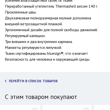
усиления влагозащитных свойств ткани.
Переработанный утеплитель Thermashell весом 140 г.
Проклеенные швы.
Двухзамковая полноразмерная молния дополнена
внешней ветрозащитной планкой.
Эргономичный дизайн для полной свободы движений.
Регулируемый капюшон.
Три внешних и два внутренних кармана.
Манжеты регулируются липучкой.
Ткани сертифицированы bluesign®, что означает
безопасность для человека и окружающей среды.
ПЕРЕЙТИ В СПИСОК ТОВАРОВ
С этим товаром покупают