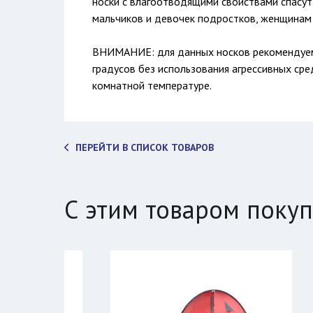
носки с влагоотводящими свойствами спасут
мальчиков и девочек подростков, женщинам
ВНИМАНИЕ: для данных носков рекомендуем 
градусов без использования агрессивных сред
комнатной температуре.
ПЕРЕЙТИ В СПИСОК ТОВАРОВ
С этим товаром поку