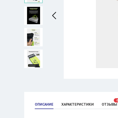
ОПИСАНИЕ
ХАРАКТЕРИСТИКИ
ОТЗЫВЫ