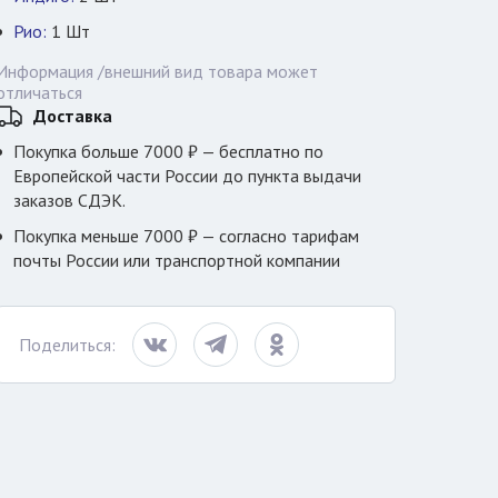
Рио:
1
Шт
Информация /внешний вид товара может
отличаться
Доставка
Покупка больше 7000 ₽ — бесплатно по
Европейской части России до пункта выдачи
заказов СДЭК.
Покупка меньше 7000 ₽ — согласно тарифам
почты России или транспортной компании
Поделиться: