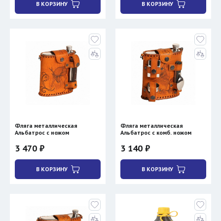
В КОРЗИНУ
В КОРЗИНУ
Фляга металлическая
Фляга металлическая
Альбатрос с ножом
Альбатрос с комб. ножом
3 470 ₽
3 140 ₽
В КОРЗИНУ
В КОРЗИНУ