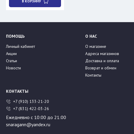
В КОРЗИНУ
ПОМОЩЬ
О НАС
Личный кабинет
О магазине
Акции
Адреса магазинов
Статьи
Доставка и оплата
Новости
Возврат и обмен
Контакты
КОНТАКТЫ
+7 (910) 133-21-20
+7 (831) 422-03-26
Ежедневно с 10:00 до 21:00
snaragann@yandex.ru