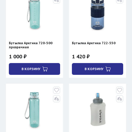
Бутылка Арктика 720-500
Бутылка Арктика 722-550
прозрачная
1 000 ₽
1 420 ₽
В КОРЗИНУ
В КОРЗИНУ