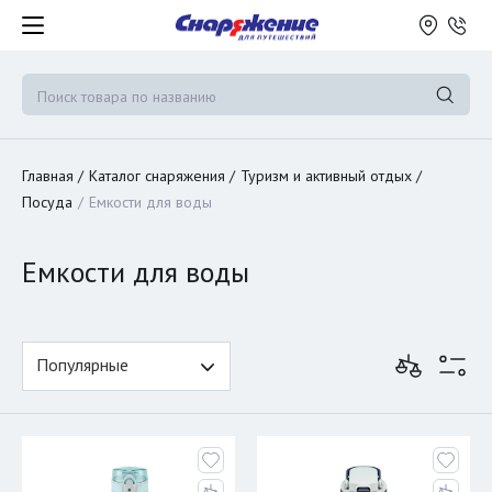
Главная
Каталог снаряжения
Туризм и активный отдых
Посуда
Емкости для воды
Емкости для воды
Популярные