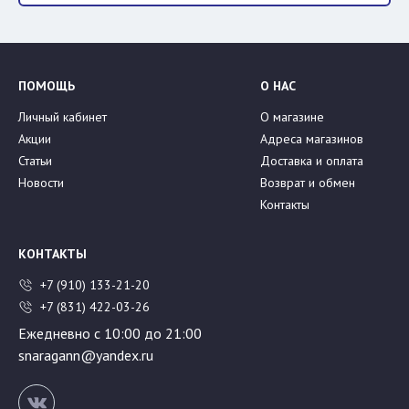
ПОМОЩЬ
О НАС
Личный кабинет
О магазине
Акции
Адреса магазинов
Статьи
Доставка и оплата
Новости
Возврат и обмен
Контакты
КОНТАКТЫ
+7 (910) 133-21-20
+7 (831) 422-03-26
Ежедневно с 10:00 до 21:00
snaragann@yandex.ru