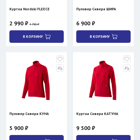
Куртка Nordski FLEECE
Пуловер Сивера ШИРА
2 990 ₽
6 900 ₽
4 750 ₽
В КОРЗИНУ
В КОРЗИНУ
Пуловер Сивера КУНА
Куртка Сивера КАТУНА
5 900 ₽
9 500 ₽