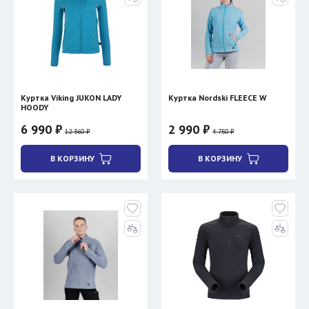
Куртка Viking JUKON LADY
Куртка Nordski FLEECE W
HOODY
6 990 ₽
2 990 ₽
12 360 ₽
4 750 ₽
В КОРЗИНУ
В КОРЗИНУ