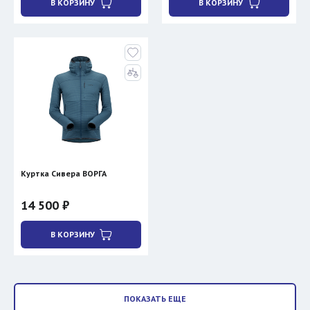
В КОРЗИНУ
В КОРЗИНУ
Куртка Сивера ВОРГА
14 500 ₽
В КОРЗИНУ
ПОКАЗАТЬ ЕЩЕ