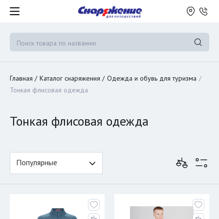
Главная
Каталог снаряжения
Одежда и обувь для туризма
Тонкая флисовая одежда
Тонкая флисовая одежда
Популярные