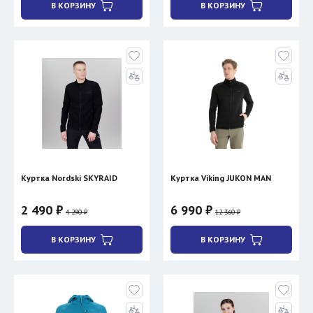
В КОРЗИНУ
В КОРЗИНУ
Куртка Nordski SKYRAID
Куртка Viking JUKON MAN
2 490 ₽
6 990 ₽
4 290 ₽
12 360 ₽
В КОРЗИНУ
В КОРЗИНУ