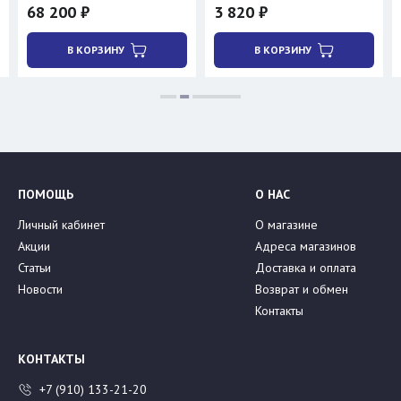
68 200 ₽
3 820 ₽
В КОРЗИНУ
В КОРЗИНУ
ПОМОЩЬ
О НАС
Личный кабинет
О магазине
Акции
Адреса магазинов
Статьи
Доставка и оплата
Новости
Возврат и обмен
Контакты
КОНТАКТЫ
+7 (910) 133-21-20