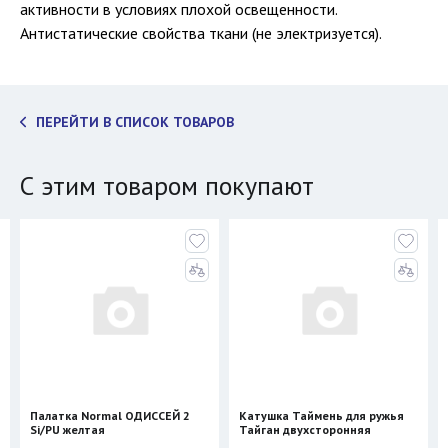
активности в условиях плохой освещенности.
Антистатические свойства ткани (не электризуется).
ПЕРЕЙТИ В СПИСОК ТОВАРОВ
С этим товаром покупают
Палатка Normal ОДИССЕЙ 2
Катушка Таймень для ружья
Si/PU желтая
Тайган двухсторонняя