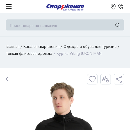
Главная
Каталог снаряжения
Одежда и обувь для туризма
Тонкая флисовая одежда
Куртка Viking JUKON MAN