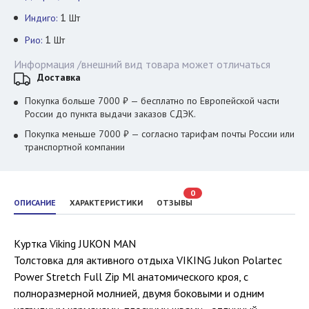
1
Индиго:
Шт
1
Рио:
Шт
Информация /внешний вид товара может отличаться
Доставка
Покупка больше 7000 ₽ — бесплатно по Европейской части
России до пункта выдачи заказов СДЭК.
Покупка меньше 7000 ₽ — согласно тарифам почты России или
транспортной компании
0
ОПИСАНИЕ
ХАРАКТЕРИСТИКИ
ОТЗЫВЫ
Куртка Viking JUKON MAN
Толстовка для активного отдыха VIKING Jukon Polartec
Power Stretch Full Zip Ml анатомического кроя, с
полноразмерной молнией, двумя боковыми и одним