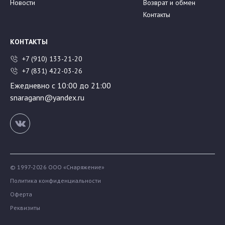
Новости
Возврат и обмен
Контакты
КОНТАКТЫ
+7 (910) 133-21-20
+7 (831) 422-03-26
Ежедневно с 10:00 до 21:00
snaragann@yandex.ru
© 1997-2026 ООО «Снаряжение»
Политика конфиденциальности
Оферта
Реквизиты