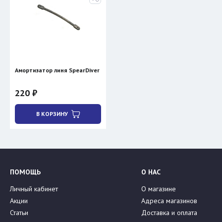
Амортизатор линя SpearDiver
220 ₽
В КОРЗИНУ
ПОМОЩЬ
О НАС
Личный кабинет
О магазине
Акции
Адреса магазинов
Статьи
Доставка и оплата