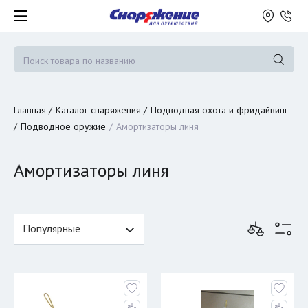
Главная
Каталог снаряжения
Подводная охота и фридайвинг
Подводное оружие
Амортизаторы линя
Амортизаторы линя
Популярные