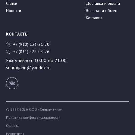
Статьи
Доставка и оплата
Новости
Возврат и обмен
Контакты
КОНТАКТЫ
+7 (910) 133-21-20
+7 (831) 422-03-26
Ежедневно с 10:00 до 21:00
snaragann@yandex.ru
© 1997-2026 ООО «Снаряжение»
Политика конфиденциальности
Оферта
Реквизиты