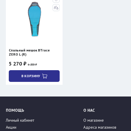
Спальный мешок BTrace
ZERO L (R)
5 270 ₽
6 200 ₽
В КОРЗИНУ
ПОМОЩЬ
О НАС
Личный кабинет
О магазине
Акции
Адреса магазинов