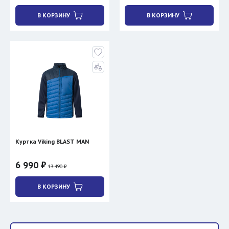
В КОРЗИНУ
В КОРЗИНУ
Куртка Viking BLAST MAN
6 990 ₽
13 490 ₽
В КОРЗИНУ