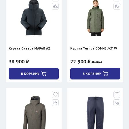
Куртка Сивера МАРАЛ AZ
Куртка Ternua CONNE JKT W
38 900 ₽
22 900 ₽
35 830 ₽
В КОРЗИНУ
В КОРЗИНУ