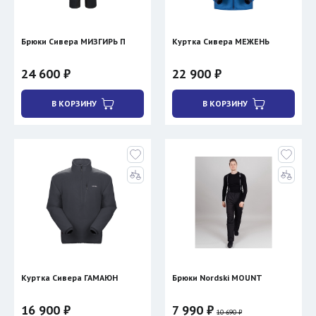
Брюки Сивера МИЗГИРЬ П
Куртка Сивера МЕЖЕНЬ
24 600 ₽
22 900 ₽
В КОРЗИНУ
В КОРЗИНУ
Куртка Сивера ГАМАЮН
Брюки Nordski MOUNT
16 900 ₽
7 990 ₽
10 690 ₽