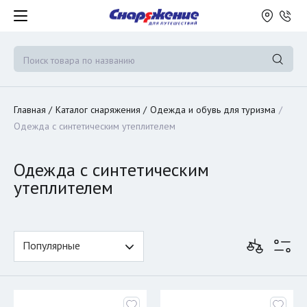
Главная
Каталог снаряжения
Одежда и обувь для туризма
Одежда с синтетическим утеплителем
Одежда с синтетическим
утеплителем
Популярные