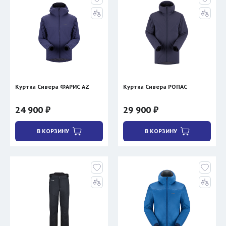
Куртка Сивера ФАРИС AZ
Куртка Сивера РОПАС
24 900 ₽
29 900 ₽
В КОРЗИНУ
В КОРЗИНУ