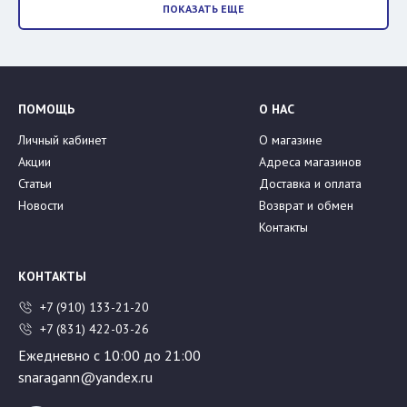
ПОКАЗАТЬ ЕЩЕ
ПОМОЩЬ
О НАС
Личный кабинет
О магазине
Акции
Адреса магазинов
Статьи
Доставка и оплата
Новости
Возврат и обмен
Контакты
КОНТАКТЫ
+7 (910) 133-21-20
+7 (831) 422-03-26
Ежедневно с 10:00 до 21:00
snaragann@yandex.ru